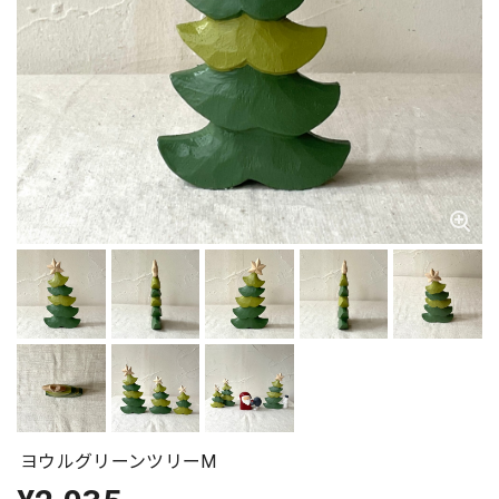
ヨウルグリーンツリーM