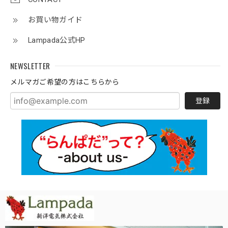
お買い物ガイド
Lampada公式HP
NEWSLETTER
メルマガご希望の方はこちらから
登録