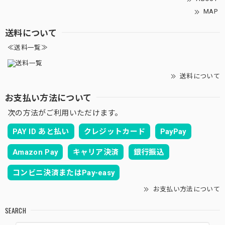
MAP
送料について
≪送料一覧≫
送料について
お支払い方法について
次の方法がご利用いただけます。
PAY ID あと払い
クレジットカード
PayPay
Amazon Pay
キャリア決済
銀行振込
コンビニ決済またはPay-easy
お支払い方法について
SEARCH