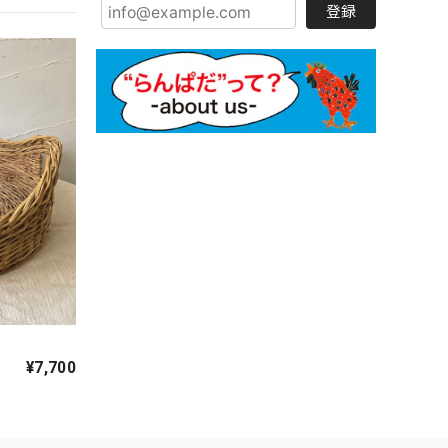
登録
¥7,700