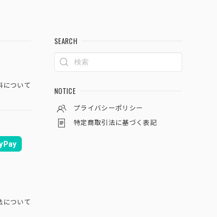
SEARCH
料について
NOTICE
プライバシーポリシー
特定商取引法に基づく表記
yPay
法について