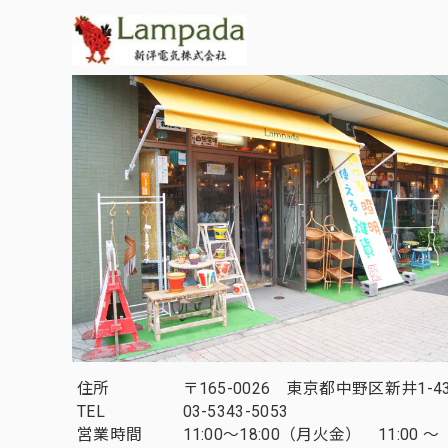
住所
〒165-0026 東京都中野区新井1-43
TEL
03-5343-5053
営業時間
11:00～18:00（月火金） 11:00 ～