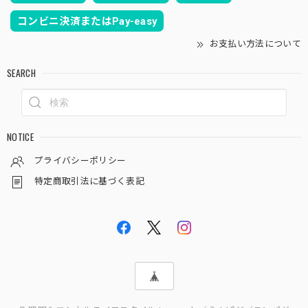
コンビニ決済またはPay-easy
お支払い方法について
SEARCH
NOTICE
プライバシーポリシー
特定商取引法に基づく表記