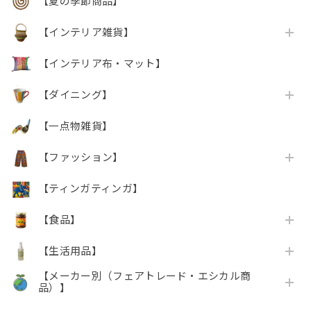
【夏の季節商品】
【インテリア雑貨】
【インテリア布・マット】
【ダイニング】
【一点物雑貨】
【ファッション】
【ティンガティンガ】
【食品】
【生活用品】
【メーカー別（フェアトレード・エシカル商
品）】