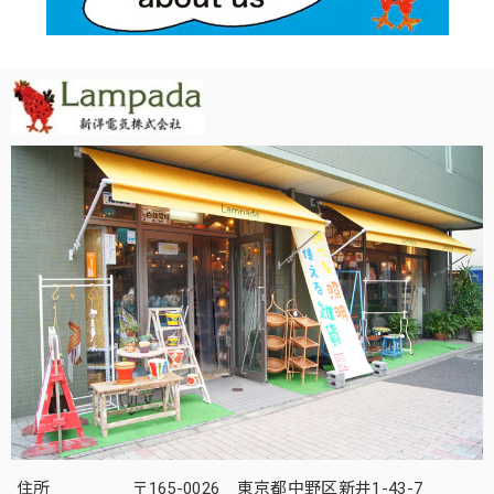
住所
〒165-0026 東京都中野区新井1-43-7