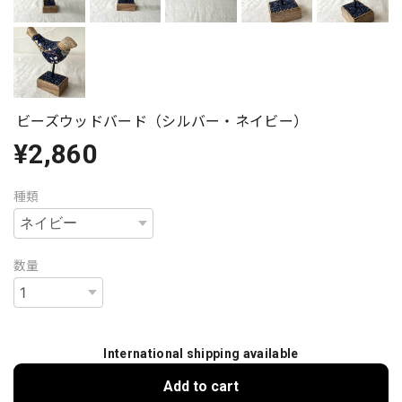
ビーズウッドバード（シルバー・ネイビー）
¥2,860
種類
数量
International shipping available
Add to cart