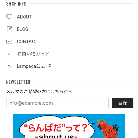
SHOP INFO
ABOUT
BLOG
CONTACT
お買い物ガイド
Lampada公式HP
NEWSLETTER
メルマガご希望の方はこちらから
登録