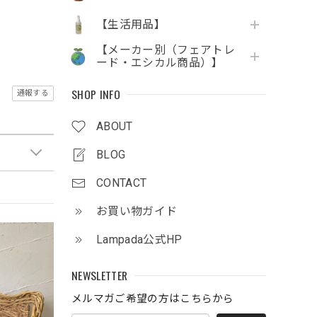
【生活用品】
【メーカー別（フェアトレ
ード・エシカル商品）】
SHOP INFO
通報する
ABOUT
BLOG
CONTACT
お買い物ガイド
Lampada公式HP
NEWSLETTER
メルマガご希望の方はこちらから