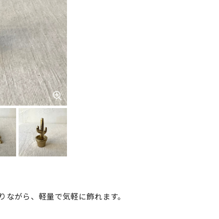
りながら、軽量で気軽に飾れます。