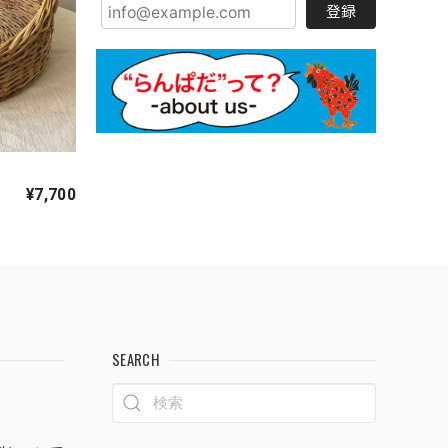
登録
¥7,700
SEARCH