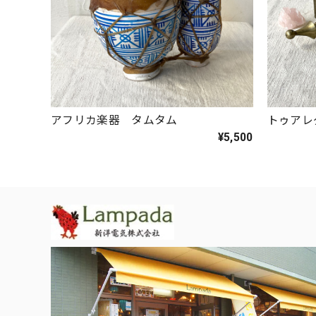
アフリカ楽器 タムタム
トゥアレ
¥5,500