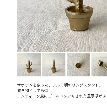
サボテンを象った、アルミ製のリングスタンド。
置き物としても◎
アンティーク風にゴールドメッキされた重厚感があ