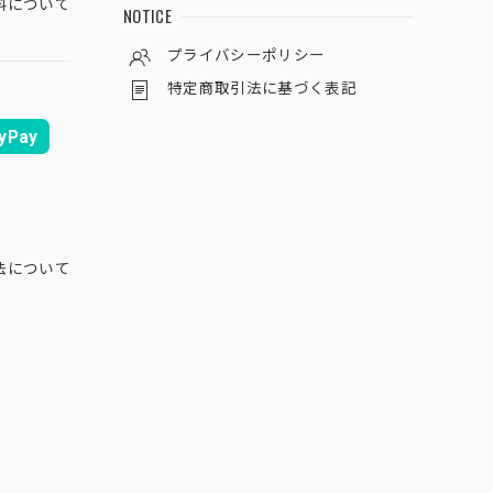
料について
NOTICE
プライバシーポリシー
特定商取引法に基づく表記
yPay
法について