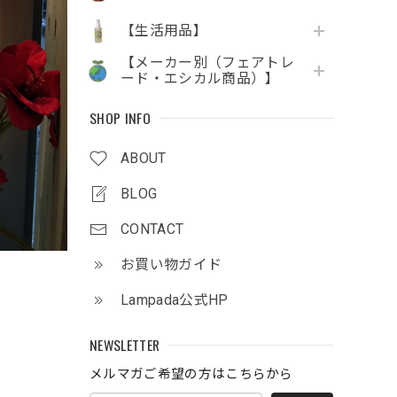
【生活用品】
【メーカー別（フェアトレ
ード・エシカル商品）】
SHOP INFO
ABOUT
BLOG
CONTACT
お買い物ガイド
Lampada公式HP
NEWSLETTER
メルマガご希望の方はこちらから