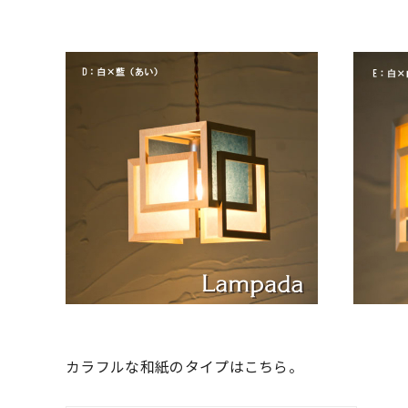
カラフルな和紙のタイプはこちら。