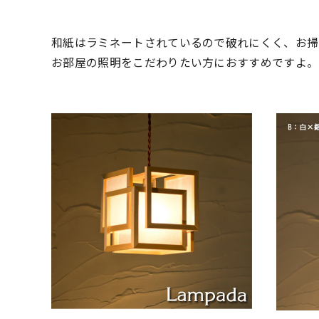
和紙はラミネートされているので破れにくく、お掃
お部屋の照明をこだわりたい方におすすめですよ。