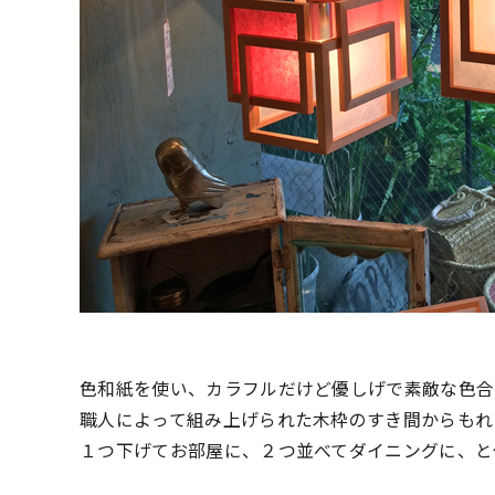
色和紙を使い、カラフルだけど優しげで素敵な色合
職人によって組み上げられた木枠のすき間からもれ
１つ下げてお部屋に、２つ並べてダイニングに、と