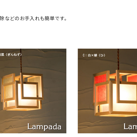
除などのお手入れも簡単です。