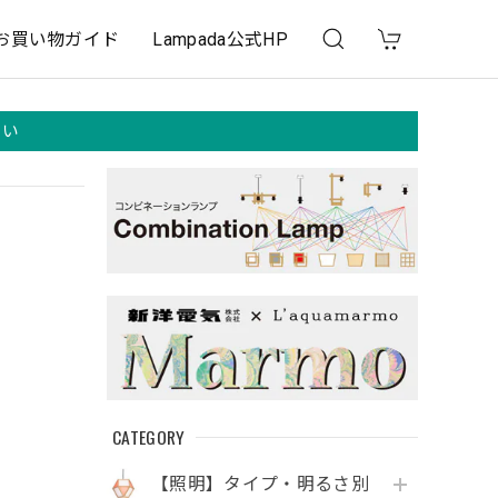
お買い物ガイド
Lampada公式HP
さい
CATEGORY
【照明】タイプ・明るさ別