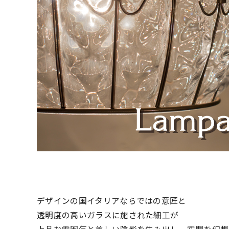
デザインの国イタリアならではの意匠と
透明度の高いガラスに施された細工が