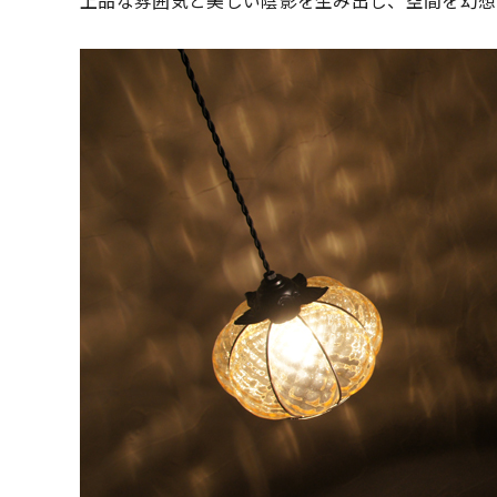
上品な雰囲気と美しい陰影を生み出し、空間を幻想