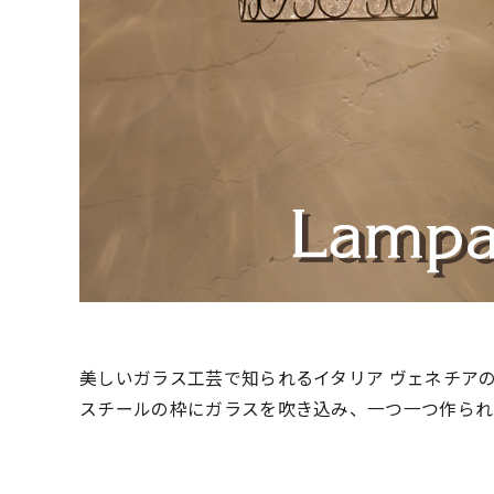
美しいガラス工芸で知られるイタリア ヴェネチア
スチールの枠にガラスを吹き込み、一つ一つ作られ