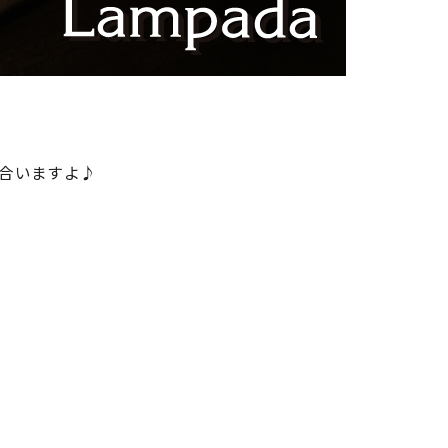
合いますよ♪