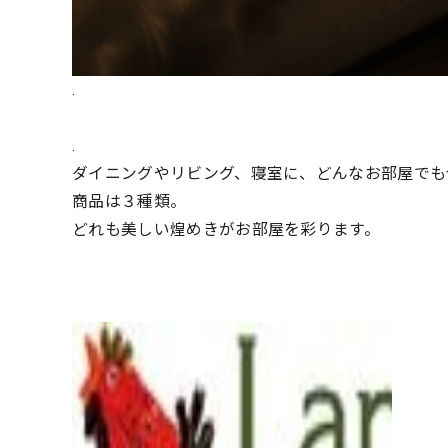
.
.
ダイニングやリビング、寝室に、どんなお部屋でも
商品は３種類。
どれも美しい煌めきがお部屋を彩ります。