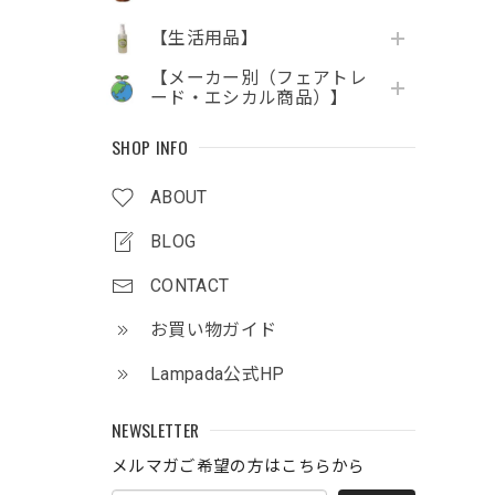
【生活用品】
【メーカー別（フェアトレ
ード・エシカル商品）】
SHOP INFO
ABOUT
BLOG
CONTACT
お買い物ガイド
Lampada公式HP
NEWSLETTER
メルマガご希望の方はこちらから