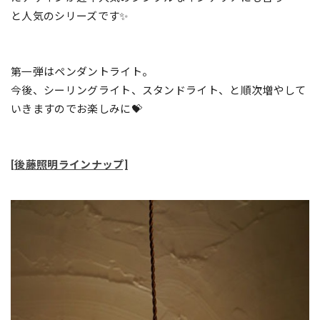
と人気のシリーズです✨
第一弾はペンダントライト。
今後、シーリングライト、スタンドライト、と順次増やして
いきますのでお楽しみに💝
[後藤照明ラインナップ]