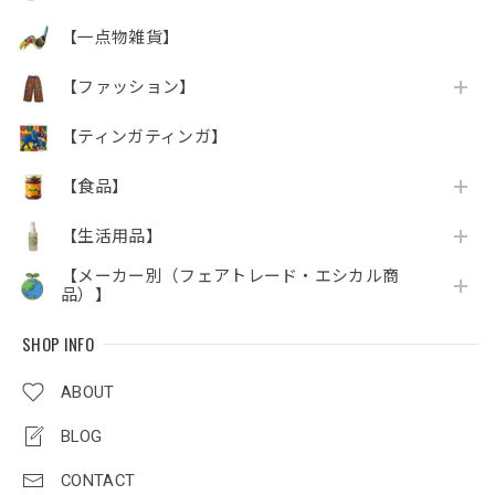
【一点物雑貨】
【ファッション】
【ティンガティンガ】
【食品】
【生活用品】
【メーカー別（フェアトレード・エシカル商
品）】
SHOP INFO
ABOUT
BLOG
CONTACT