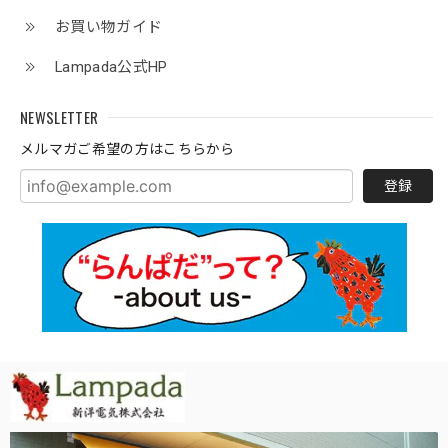
お買い物ガイド
Lampada公式HP
NEWSLETTER
メルマガご希望の方はこちらから
登録