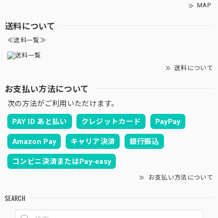
MAP
送料について
≪送料一覧≫
送料について
お支払い方法について
次の方法がご利用いただけます。
PAY ID あと払い
クレジットカード
PayPay
Amazon Pay
キャリア決済
銀行振込
コンビニ決済またはPay-easy
お支払い方法について
SEARCH