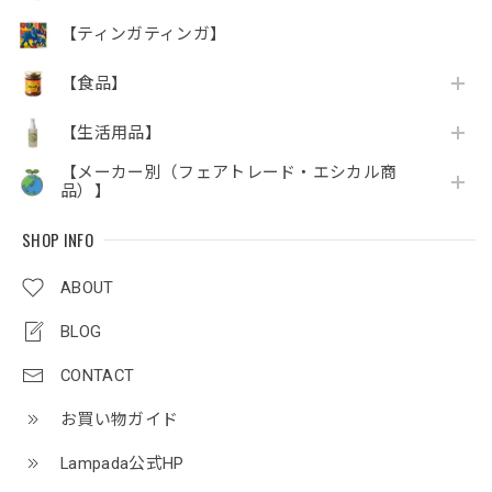
【ティンガティンガ】
【食品】
【生活用品】
【メーカー別（フェアトレード・エシカル商
品）】
SHOP INFO
ABOUT
BLOG
CONTACT
お買い物ガイド
Lampada公式HP