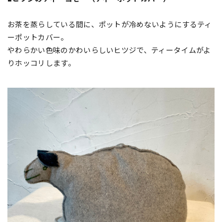
お茶を蒸らしている間に、ポットが冷めないようにするティ
ーポットカバー。
やわらかい色味のかわいらしいヒツジで、ティータイムがよ
りホッコリします。