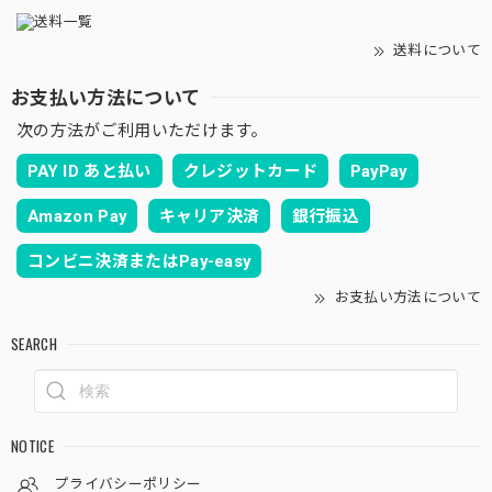
送料について
お支払い方法について
次の方法がご利用いただけます。
PAY ID あと払い
クレジットカード
PayPay
Amazon Pay
キャリア決済
銀行振込
コンビニ決済またはPay-easy
お支払い方法について
SEARCH
NOTICE
プライバシーポリシー