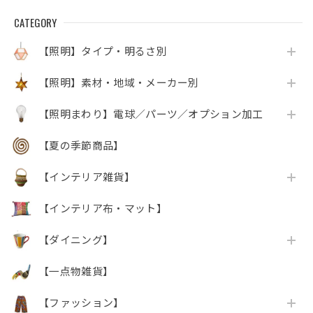
CATEGORY
【照明】タイプ・明るさ別
【照明】素材・地域・メーカー別
【照明まわり】電球／パーツ／オプション加工
【夏の季節商品】
【インテリア雑貨】
【インテリア布・マット】
【ダイニング】
【一点物雑貨】
【ファッション】