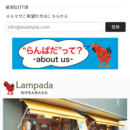
NEWSLETTER
メルマガご希望の方はこちらから
登録