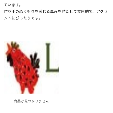
ています。
作り手のぬくもりを感じる厚みを持たせて立体的で、アクセ
ントにぴったりです。