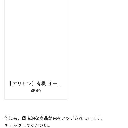
他にも、個性的な商品が色々アップされています。
チェックしてください。