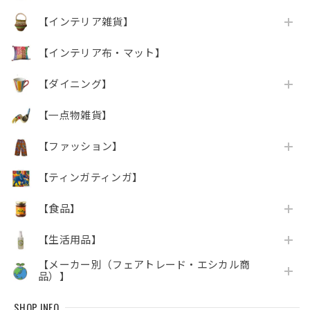
【インテリア雑貨】
【インテリア布・マット】
【ダイニング】
【一点物雑貨】
【ファッション】
【ティンガティンガ】
【食品】
【生活用品】
【メーカー別（フェアトレード・エシカル商
品）】
SHOP INFO