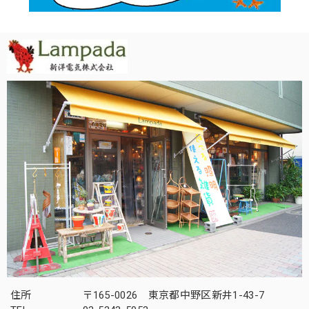
住所
〒165-0026 東京都中野区新井1-43-7