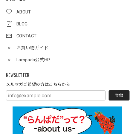
ABOUT
BLOG
CONTACT
お買い物ガイド
Lampada公式HP
NEWSLETTER
メルマガご希望の方はこちらから
登録