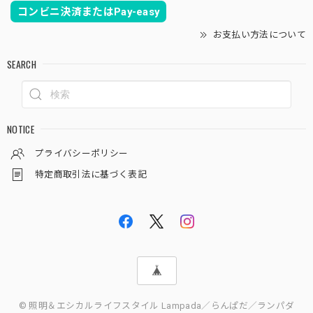
コンビニ決済またはPay-easy
お支払い方法について
SEARCH
NOTICE
プライバシーポリシー
特定商取引法に基づく表記
© 照明＆エシカルライフスタイル Lampada／らんぱだ／ランパダ