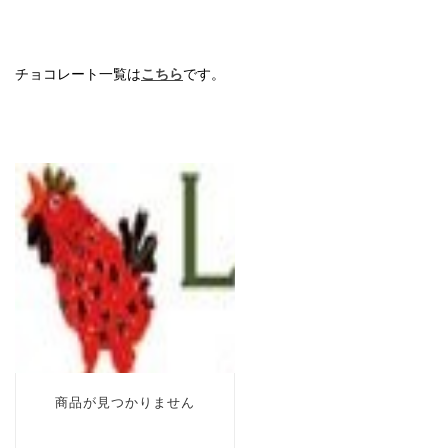
チョコレート一覧は
こちら
です。