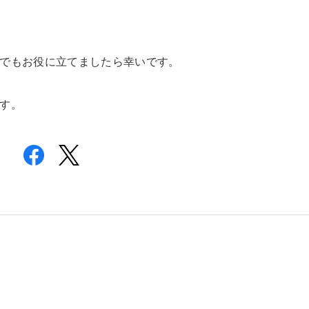
でもお役に立てましたら幸いです。
す。