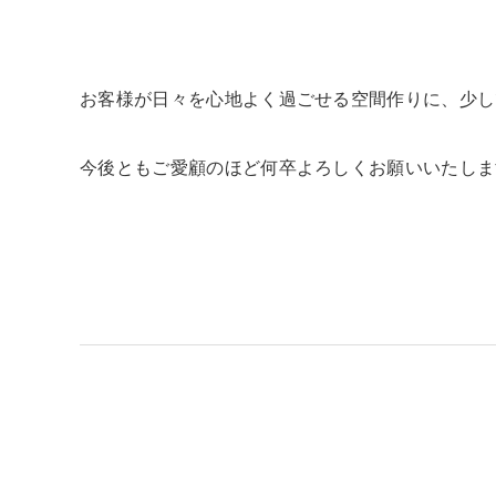
お客様が日々を心地よく過ごせる空間作りに、少し
今後ともご愛顧のほど何卒よろしくお願いいたしま