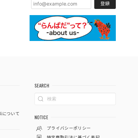
登録
SEARCH
料について
NOTICE
プライバシーポリシー
特定商取引法に基づく表記