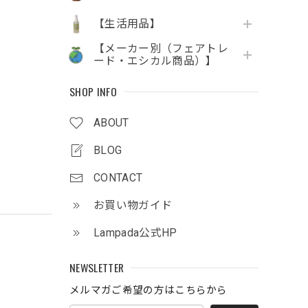
【生活用品】
【メーカー別（フェアトレ
ード・エシカル商品）】
SHOP INFO
ABOUT
BLOG
CONTACT
お買い物ガイド
Lampada公式HP
NEWSLETTER
メルマガご希望の方はこちらから