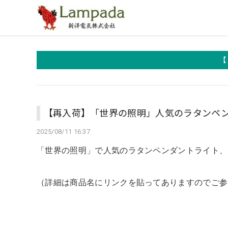
【
【再入荷】「世界の照明」人気のラタンペ
2025/08/11 16:37
「世界の照明」で人気のラタンペンダントライト、
（詳細は商品名にリンクを貼ってありますのでご参