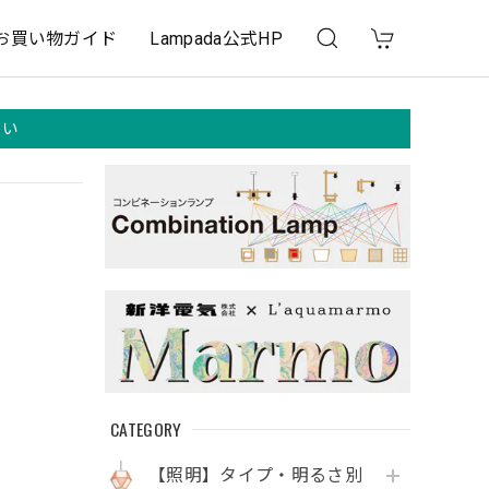
お買い物ガイド
Lampada公式HP
さい
CATEGORY
【照明】タイプ・明るさ別