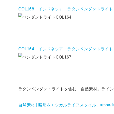
COL168 インドネシア・ラタンペンダントライト
COL164 インドネシア・ラタンペンダントライト
ラタンペンダントライトを含む「自然素材」ライン
自然素材 | 照明＆エシカルライフスタイル Lamp