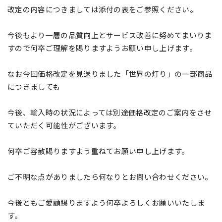
改定の内容につきましては添付の表をご参照ください。
今後もより一層の品質向上とサービス改善に努めてまいりま
すので何卒ご理解を賜りますようお願い申し上げます。
なお今回価格改定を見送りました「世界の灯り」の一部商品
につきましても
今後、輸入時の状況によっては別途価格改定のご案内をさせ
ていただく可能性がございます。
何卒ご容赦賜りますよう重ねてお願い申し上げます。
ご不明な点がありましたら何なりとお問い合わせください。
今後ともご愛顧賜りますよう何卒よろしくお願いいたしま
す。