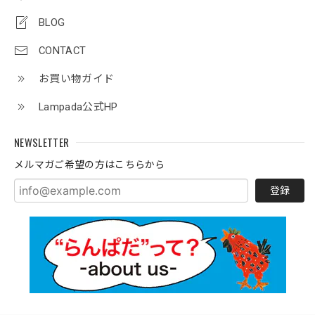
BLOG
CONTACT
お買い物ガイド
Lampada公式HP
NEWSLETTER
メルマガご希望の方はこちらから
登録