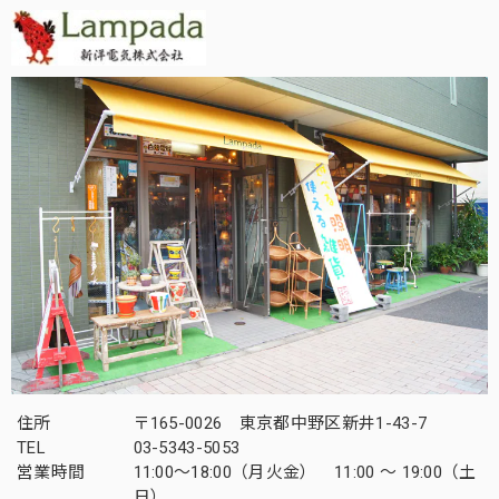
住所
〒165-0026 東京都中野区新井1-43-7
TEL
03-5343-5053
営業時間
11:00～18:00（月火金） 11:00 ～ 19:00（土
日）