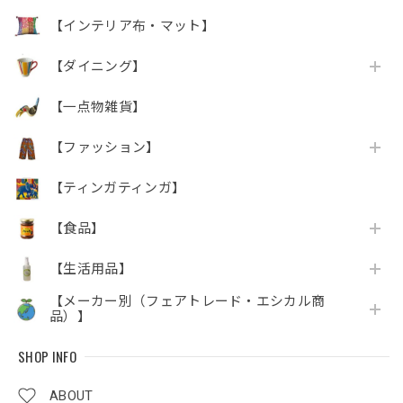
【インテリア布・マット】
【ダイニング】
【一点物雑貨】
【ファッション】
【ティンガティンガ】
【食品】
【生活用品】
【メーカー別（フェアトレード・エシカル商
品）】
SHOP INFO
ABOUT