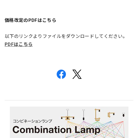
価格改定のPDFはこちら
以下のリンクよりファイルをダウンロードしてください。
PDFはこちら