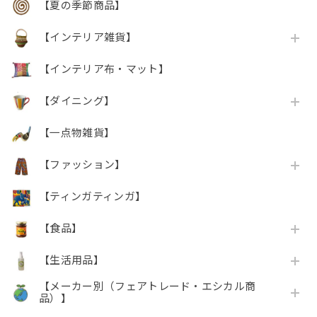
【夏の季節商品】
【インテリア雑貨】
【インテリア布・マット】
【ダイニング】
【一点物雑貨】
【ファッション】
【ティンガティンガ】
【食品】
【生活用品】
【メーカー別（フェアトレード・エシカル商
品）】