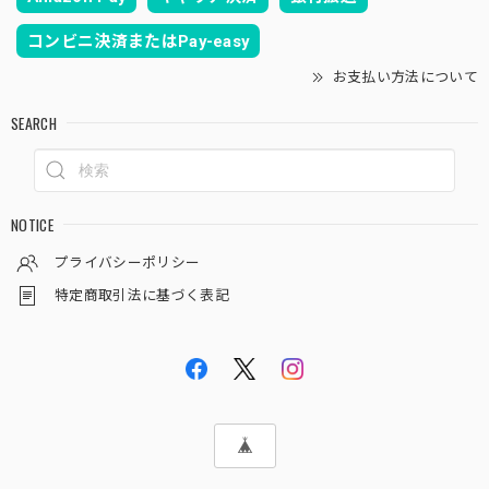
コンビニ決済またはPay-easy
お支払い方法について
SEARCH
NOTICE
プライバシーポリシー
特定商取引法に基づく表記