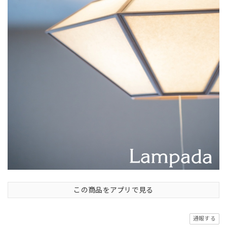
この商品をアプリで見る
通報する