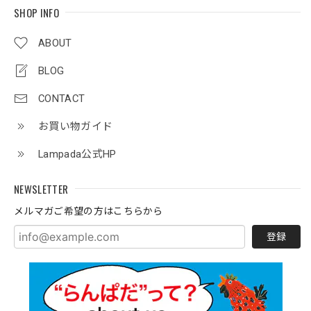
SHOP INFO
ABOUT
BLOG
CONTACT
お買い物ガイド
Lampada公式HP
NEWSLETTER
メルマガご希望の方はこちらから
登録