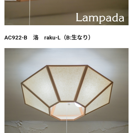
AC922-B 洛 raku-L（B:生なり）