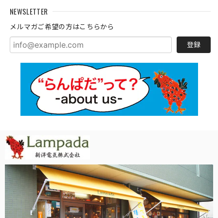
NEWSLETTER
メルマガご希望の方はこちらから
登録