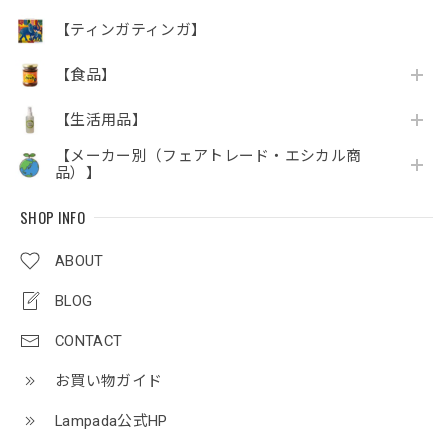
【ティンガティンガ】
【食品】
【生活用品】
【メーカー別（フェアトレード・エシカル商
品）】
SHOP INFO
ABOUT
BLOG
CONTACT
お買い物ガイド
Lampada公式HP