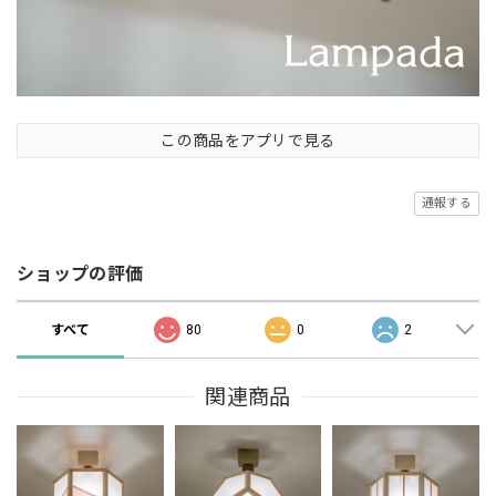
この商品をアプリで見る
通報する
ショップの評価
すべて
80
0
2
関連商品