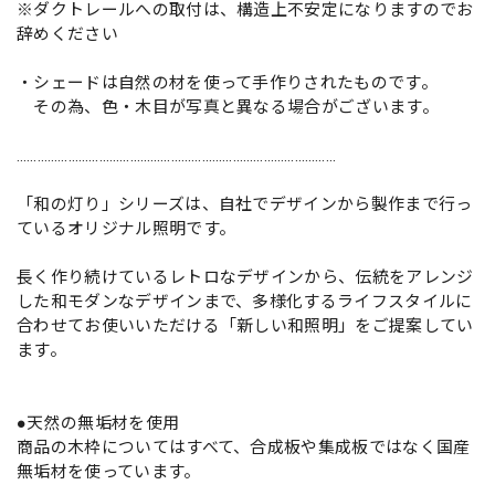
※ダクトレールへの取付は、構造上不安定になりますのでお
辞めください
・シェードは自然の材を使って手作りされたものです。
その為、色・木目が写真と異なる場合がございます。
…………………………………………………………………………………
「和の灯り」シリーズは、自社でデザインから製作まで行っ
ているオリジナル照明です。
長く作り続けているレトロなデザインから、伝統をアレンジ
した和モダンなデザインまで、多様化するライフスタイルに
合わせてお使いいただける「新しい和照明」をご提案してい
ます。
●天然の無垢材を使用
商品の木枠についてはすべて、合成板や集成板ではなく国産
無垢材を使っています。