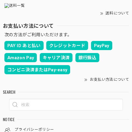
送料について
お支払い方法について
次の方法がご利用いただけます。
PAY ID あと払い
クレジットカード
PayPay
Amazon Pay
キャリア決済
銀行振込
コンビニ決済またはPay-easy
お支払い方法について
SEARCH
NOTICE
プライバシーポリシー