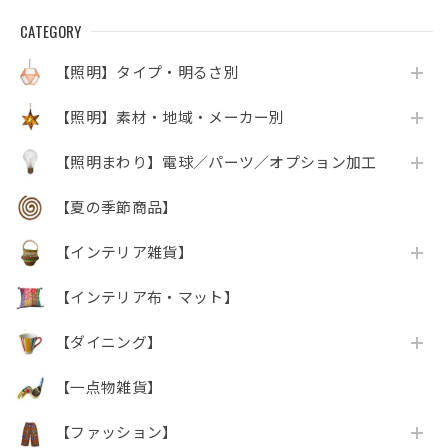
CATEGORY
【照明】タイプ・明るさ別
【照明】素材・地域・メーカー別
【照明まわり】電球／パーツ／オプション加工
【夏の季節商品】
【インテリア雑貨】
【インテリア布・マット】
【ダイニング】
【一点物雑貨】
【ファッション】