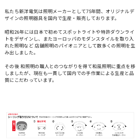
私たち新洋電気は照明メーカーとして75年間、オリジナルデ
ザインの照明器具を国内で生産・販売しております。
昭和26年には日本で初めてスポットライトや特許ダウンライ
トをデザインし、またヨーロッパのモダンスタイルを取り入
れた照明など 店舗照明のパイオニアとして数多くの照明を生
み出しました。
その後 和照明の職人とのつながりを得て和風照明に重点を移
しましたが、現在も一貫して国内での手作業による生産と品
質にこだわっています。