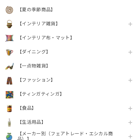
【夏の季節商品】
【インテリア雑貨】
【インテリア布・マット】
【ダイニング】
【一点物雑貨】
【ファッション】
【ティンガティンガ】
【食品】
【生活用品】
【メーカー別（フェアトレード・エシカル商
品）】