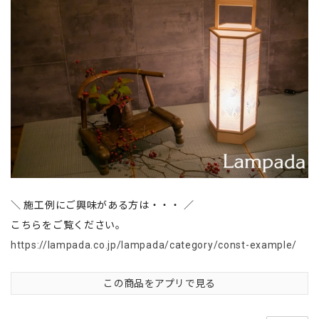
＼ 施工例にご興味がある方は・・・ ／
こちらをご覧ください。
https://lampada.co.jp/lampada/category/const-example/
この商品をアプリで見る