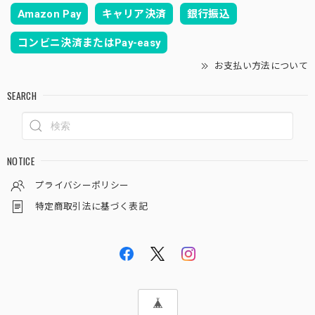
Amazon Pay
キャリア決済
銀行振込
コンビニ決済またはPay-easy
お支払い方法について
SEARCH
NOTICE
プライバシーポリシー
特定商取引法に基づく表記