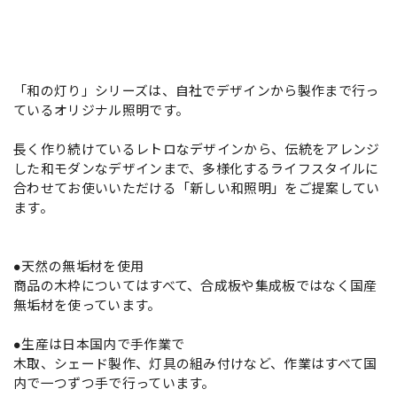
「和の灯り」シリーズは、自社でデザインから製作まで行っ
ているオリジナル照明です。
長く作り続けているレトロなデザインから、伝統をアレンジ
した和モダンなデザインまで、多様化するライフスタイルに
合わせてお使いいただける「新しい和照明」をご提案してい
ます。
●天然の無垢材を使用
商品の木枠についてはすべて、合成板や集成板ではなく国産
無垢材を使っています。
●生産は日本国内で手作業で
木取、シェード製作、灯具の組み付けなど、作業はすべて国
内で一つずつ手で行っています。