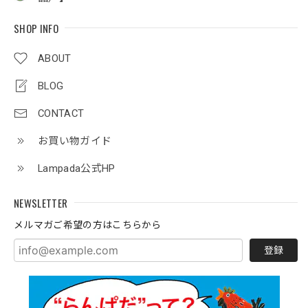
SHOP INFO
ABOUT
BLOG
CONTACT
お買い物ガイド
Lampada公式HP
NEWSLETTER
メルマガご希望の方はこちらから
登録