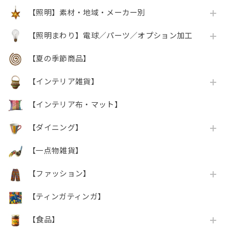
【照明】素材・地域・メーカー別
【照明まわり】電球／パーツ／オプション加工
【夏の季節商品】
【インテリア雑貨】
【インテリア布・マット】
【ダイニング】
【一点物雑貨】
【ファッション】
【ティンガティンガ】
【食品】