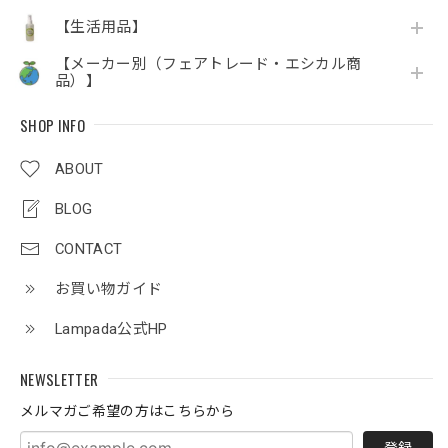
【生活用品】
【メーカー別（フェアトレード・エシカル商
品）】
SHOP INFO
ABOUT
BLOG
CONTACT
お買い物ガイド
Lampada公式HP
NEWSLETTER
メルマガご希望の方はこちらから
登録