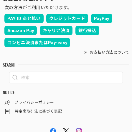
次の方法がご利用いただけます。
PAY ID あと払い
クレジットカード
PayPay
Amazon Pay
キャリア決済
銀行振込
コンビニ決済またはPay-easy
お支払い方法について
SEARCH
NOTICE
プライバシーポリシー
特定商取引法に基づく表記