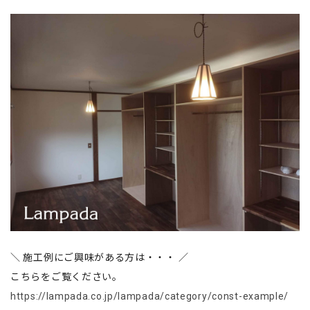
＼ 施工例にご興味がある方は・・・ ／
こちらをご覧ください。
https://lampada.co.jp/lampada/category/const-example/