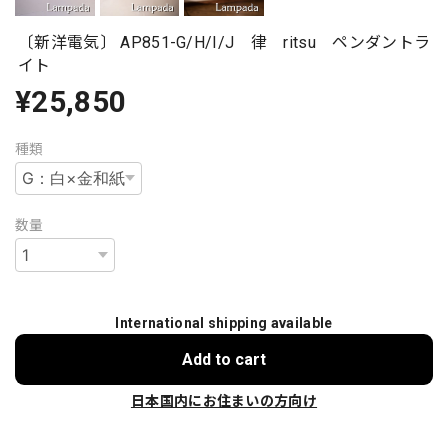
〔新洋電気〕 AP851-G/H/I/J 律 ritsu ペンダントラ
イト
¥25,850
種類
数量
International shipping available
Add to cart
日本国内にお住まいの方向け