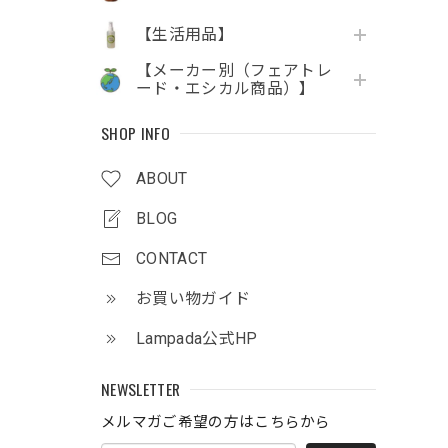
【生活用品】
【メーカー別（フェアトレ
ード・エシカル商品）】
SHOP INFO
ABOUT
BLOG
CONTACT
お買い物ガイド
Lampada公式HP
NEWSLETTER
メルマガご希望の方はこちらから