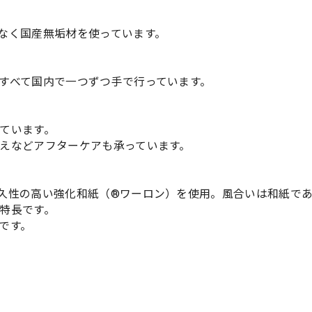
なく国産無垢材を使っています。
すべて国内で一つずつ手で行っています。
ています。
えなどアフターケアも承っています。
久性の高い強化和紙（®ワーロン）を使用。風合いは和紙で
特長です。
です。