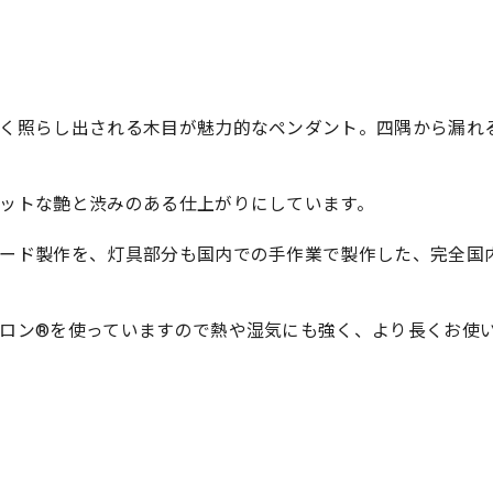
く照らし出される木目が魅力的なペンダント。四隅から漏れ
ットな艶と渋みのある仕上がりにしています。
ード製作を、灯具部分も国内での手作業で製作した、完全国
ロン®を使っていますので熱や湿気にも強く、より長くお使