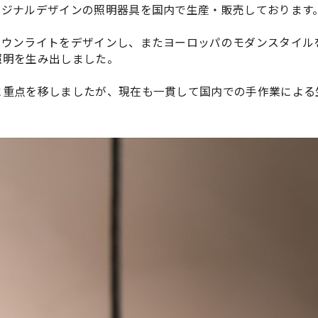
リジナルデザインの照明器具を国内で生産・販売しております
ダウンライトをデザインし、またヨーロッパのモダンスタイル
照明を生み出しました。
に重点を移しましたが、現在も一貫して国内での手作業による