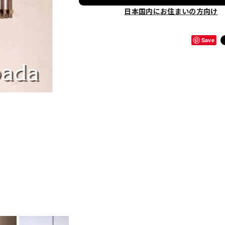
日本国内にお住まいの方向け
Save