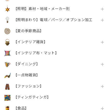
【照明】素材・地域・メーカー別
【照明まわり】電球／パーツ／オプション加工
【夏の季節商品】
【インテリア雑貨】
【インテリア布・マット】
【ダイニング】
【一点物雑貨】
【ファッション】
【ティンガティンガ】
【食品】