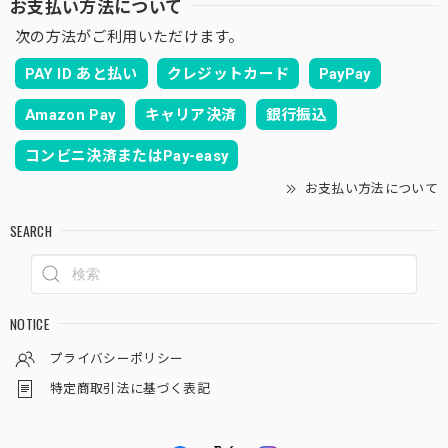
お支払い方法について
次の方法がご利用いただけます。
PAY ID あと払い
クレジットカード
PayPay
Amazon Pay
キャリア決済
銀行振込
コンビニ決済またはPay-easy
お支払い方法について
SEARCH
NOTICE
プライバシーポリシー
特定商取引法に基づく表記