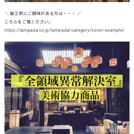
＼ 施工例にご興味がある方は・・・ ／
こちらをご覧ください。
https://lampada.co.jp/lampada/category/const-example/