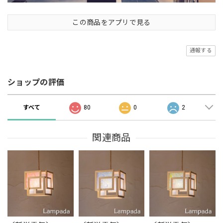
この商品をアプリで見る
通報する
ショップの評価
すべて
80
0
2
関連商品