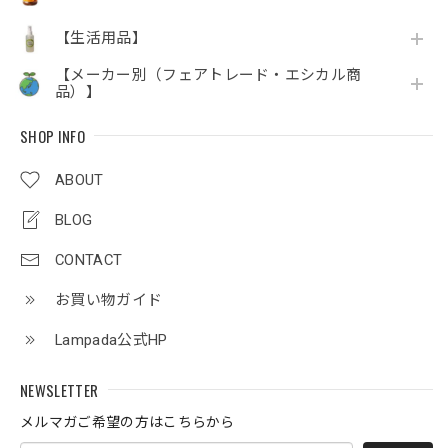
【生活用品】
【メーカー別（フェアトレード・エシカル商
品）】
SHOP INFO
ABOUT
BLOG
CONTACT
お買い物ガイド
Lampada公式HP
NEWSLETTER
メルマガご希望の方はこちらから