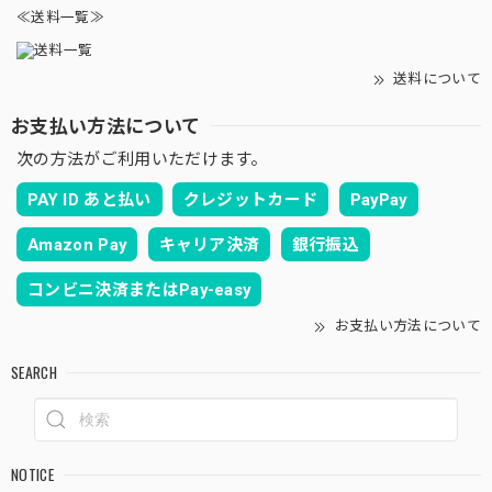
≪送料一覧≫
送料について
お支払い方法について
次の方法がご利用いただけます。
PAY ID あと払い
クレジットカード
PayPay
Amazon Pay
キャリア決済
銀行振込
コンビニ決済またはPay-easy
お支払い方法について
SEARCH
NOTICE