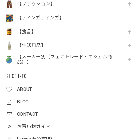
【ファッション】
【ティンガティンガ】
【食品】
【生活用品】
【メーカー別（フェアトレード・エシカル商
品）】
SHOP INFO
ABOUT
BLOG
CONTACT
お買い物ガイド