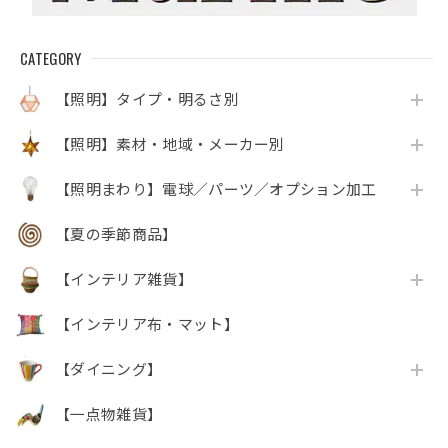
CATEGORY
【照明】タイプ・明るさ別
【照明】素材・地域・メーカー別
【照明まわり】電球／パーツ／オプション加工
【夏の季節商品】
【インテリア雑貨】
【インテリア布・マット】
【ダイニング】
【一点物雑貨】