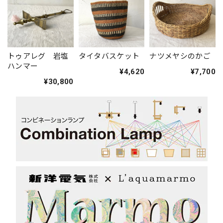
トゥアレグ 岩塩
タイタバスケット
ナツメヤシのかご
ハンマー
¥4,620
¥7,700
¥30,800