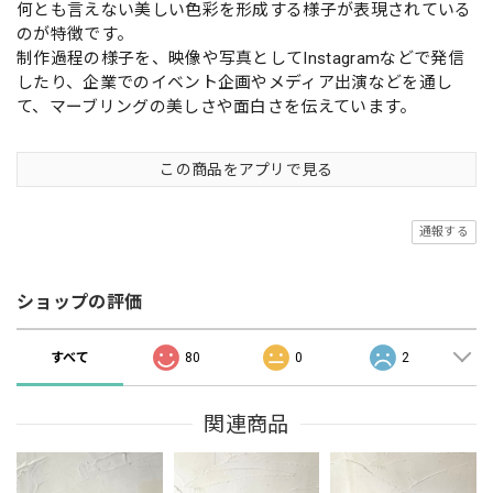
何とも言えない美しい色彩を形成する様子が表現されている
のが特徴です。
制作過程の様子を、映像や写真としてInstagramなどで発信
したり、企業でのイベント企画やメディア出演などを通し
て、マーブリングの美しさや面白さを伝えています。
この商品をアプリで見る
通報する
ショップの評価
すべて
80
0
2
関連商品