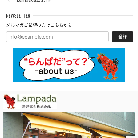
Lampada公式HP
NEWSLETTER
メルマガご希望の方はこちらから
登録