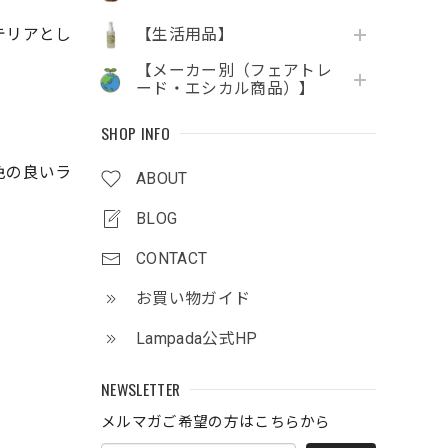
【生活用品】
テリアとし
【メーカー別（フェアトレ
ード・エシカル商品）】
SHOP INFO
色の良いラ
ABOUT
BLOG
CONTACT
お買い物ガイド
Lampada公式HP
NEWSLETTER
メルマガご希望の方はこちらから