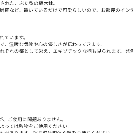
りされた、ぶた型の植木鉢。
尻尾など、置いているだけで可愛らしいので、お部屋のイン
れています。
で、温暖な気候や心の優しさが伝わってきます。
れぞれの都として栄え、エキゾチックな柄も見られます。発
すが、ご使用に問題ありません。
よっては敷物をご使用ください。