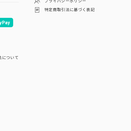
プライバシーポリシー
特定商取引法に基づく表記
yPay
法について