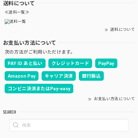
送料について
≪送料一覧≫
送料について
お支払い方法について
次の方法がご利用いただけます。
PAY ID あと払い
クレジットカード
PayPay
Amazon Pay
キャリア決済
銀行振込
コンビニ決済またはPay-easy
お支払い方法について
SEARCH