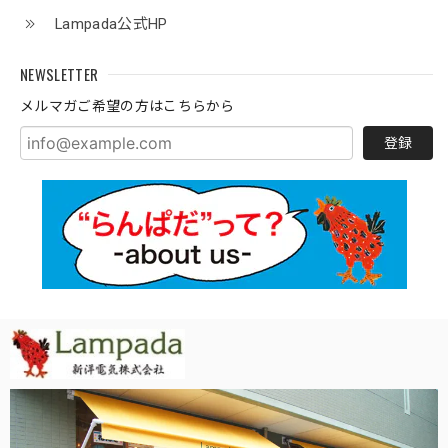
Lampada公式HP
NEWSLETTER
メルマガご希望の方はこちらから
登録