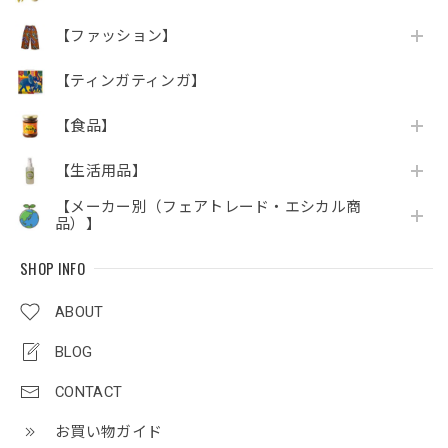
【ファッション】
【ティンガティンガ】
【食品】
【生活用品】
【メーカー別（フェアトレード・エシカル商
品）】
SHOP INFO
ABOUT
BLOG
CONTACT
お買い物ガイド