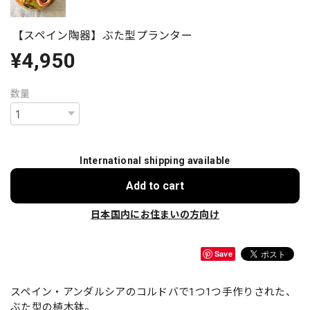
【スペイン陶器】ぶた型プランター
¥4,950
数量
International shipping available
Add to cart
日本国内にお住まいの方向け
Save
スペイン・アンダルシアのコルドバで1つ1つ手作りされた、
ぶた型の植木鉢。