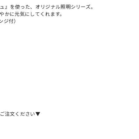
ュ』を使った、オリジナル照明シリーズ。
やかに元気にしてくれます。
ンジ付）
ご注文ください▼