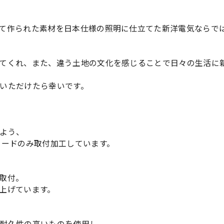
て作られた素材を日本仕様の照明に仕立てた新洋電気ならで
てくれ、また、違う土地の文化を感じることで日々の生活に
いただけたら幸いです。
よう、
コードのみ取付加工しています。
取付。
上げています。