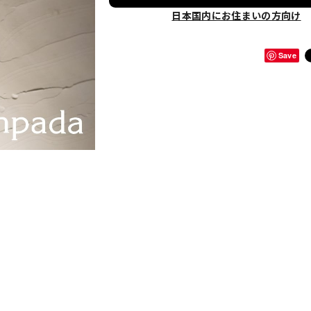
日本国内にお住まいの方向け
Save