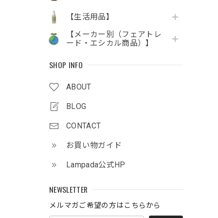
【生活用品】
【メーカー別（フェアトレ
ード・エシカル商品）】
SHOP INFO
ABOUT
BLOG
CONTACT
お買い物ガイド
Lampada公式HP
NEWSLETTER
メルマガご希望の方はこちらから