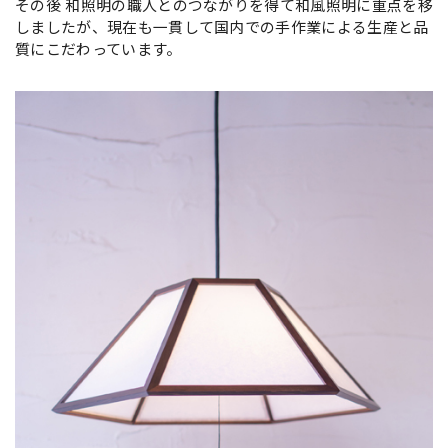
その後 和照明の職人とのつながりを得て和風照明に重点を移
しましたが、現在も一貫して国内での手作業による生産と品
質にこだわっています。