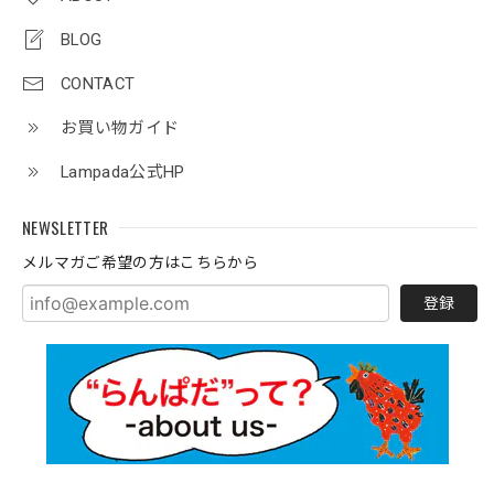
BLOG
CONTACT
お買い物ガイド
Lampada公式HP
NEWSLETTER
メルマガご希望の方はこちらから
登録