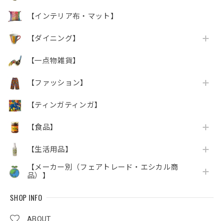
【インテリア布・マット】
【ダイニング】
【一点物雑貨】
【ファッション】
【ティンガティンガ】
【食品】
【生活用品】
【メーカー別（フェアトレード・エシカル商
品）】
SHOP INFO
ABOUT