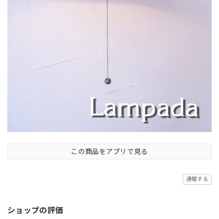
この商品をアプリで見る
通報する
ショップの評価