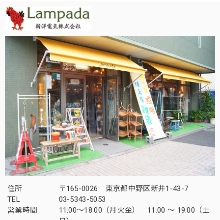
住所
〒165-0026 東京都中野区新井1-43-7
TEL
03-5343-5053
営業時間
11:00～18:00（月火金） 11:00 ～ 19:00（土