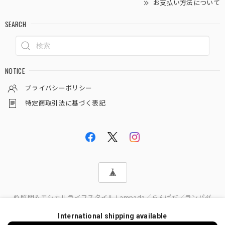
お支払い方法について
SEARCH
NOTICE
プライバシーポリシー
特定商取引法に基づく表記
© 照明＆エシカルライフスタイル Lampada／らんぱだ／ランパダ
International shipping available