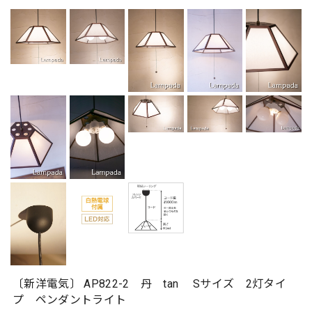
〔新洋電気〕 AP822-2 丹 tan Sサイズ 2灯タイ
プ ペンダントライト