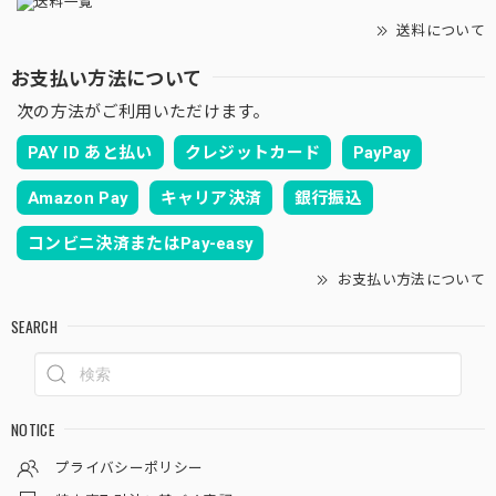
送料について
お支払い方法について
次の方法がご利用いただけます。
PAY ID あと払い
クレジットカード
PayPay
Amazon Pay
キャリア決済
銀行振込
コンビニ決済またはPay-easy
お支払い方法について
SEARCH
NOTICE
プライバシーポリシー