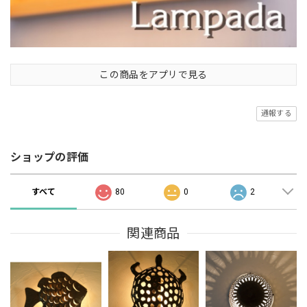
この商品をアプリで見る
通報する
ショップの評価
すべて
80
0
2
関連商品