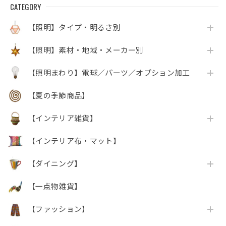
CATEGORY
【照明】タイプ・明るさ別
【照明】素材・地域・メーカー別
【照明まわり】電球／パーツ／オプション加工
【夏の季節商品】
【インテリア雑貨】
【インテリア布・マット】
【ダイニング】
【一点物雑貨】
【ファッション】