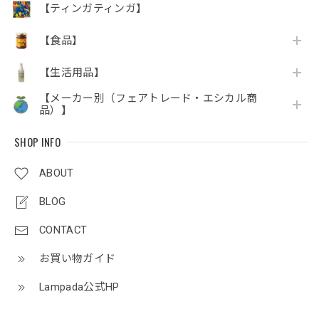
【ティンガティンガ】
【食品】
【生活用品】
【メーカー別（フェアトレード・エシカル商
品）】
SHOP INFO
ABOUT
BLOG
CONTACT
お買い物ガイド
Lampada公式HP