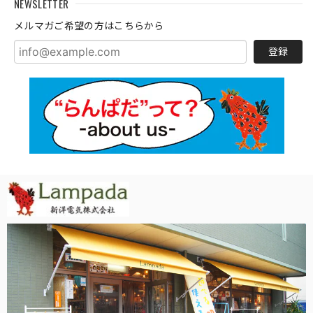
NEWSLETTER
メルマガご希望の方はこちらから
登録