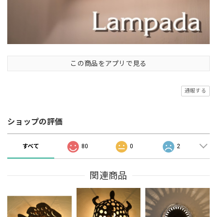
この商品をアプリで見る
通報する
ショップの評価
すべて
80
0
2
関連商品