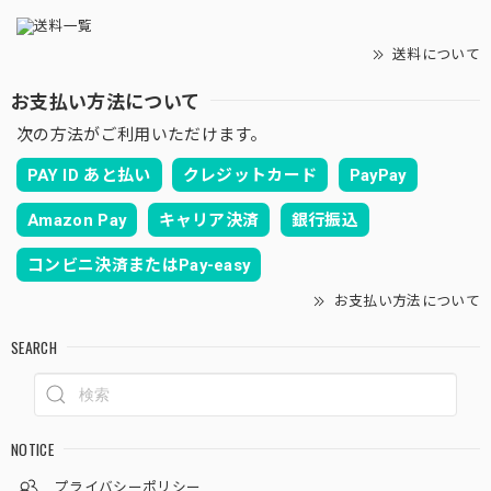
送料について
お支払い方法について
次の方法がご利用いただけます。
PAY ID あと払い
クレジットカード
PayPay
Amazon Pay
キャリア決済
銀行振込
コンビニ決済またはPay-easy
お支払い方法について
SEARCH
NOTICE
プライバシーポリシー