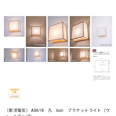
〔新洋電気〕 AB618 凡 bon ブラケットライト（ウ