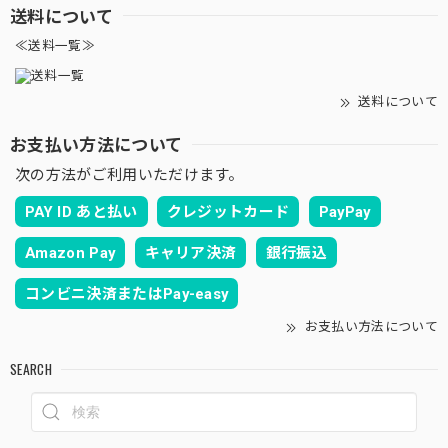
送料について
≪送料一覧≫
送料について
お支払い方法について
次の方法がご利用いただけます。
PAY ID あと払い
クレジットカード
PayPay
Amazon Pay
キャリア決済
銀行振込
コンビニ決済またはPay-easy
お支払い方法について
SEARCH