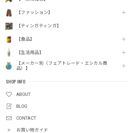
【ファッション】
【ティンガティンガ】
【食品】
【生活用品】
【メーカー別（フェアトレード・エシカル商
品）】
SHOP INFO
ABOUT
BLOG
CONTACT
お買い物ガイド