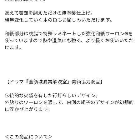
あえて表面を調えただけの無塗装仕上げ。
経年変化していく木の色もお愉しみいただけます。
和紙部分は樹脂で特殊ラミネートした強化和紙ワーロン®を
使っていますので熱や湿気にも強く、より長くお使いいただ
けます。
【ドラマ『全領域異常解決室』美術協力商品】
伝統的な火袋を有した行灯らしいデザイン。
外貼りのワーロンを通して、内側の組子のデザインが幻想的
に浮かび上がります。
＜この商品について＞