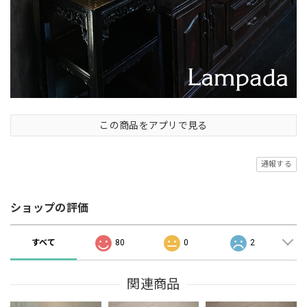
この商品をアプリで見る
通報する
ショップの評価
すべて
80
0
2
関連商品