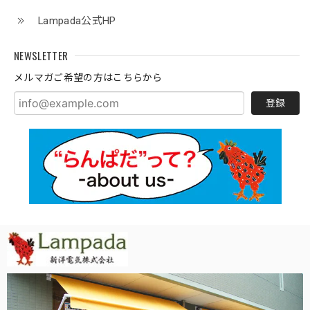
Lampada公式HP
NEWSLETTER
メルマガご希望の方はこちらから
登録