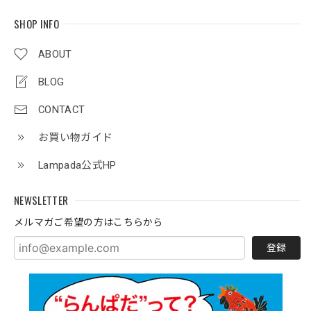
SHOP INFO
ABOUT
BLOG
CONTACT
お買い物ガイド
Lampada公式HP
NEWSLETTER
メルマガご希望の方はこちらから
登録