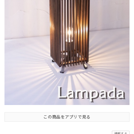
この商品をアプリで見る
通報する