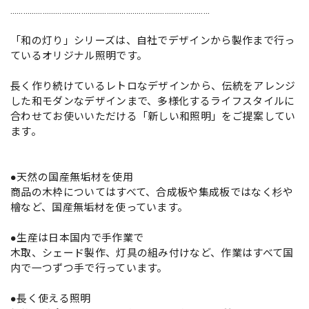
…………………………………………………………………………………
「和の灯り」シリーズは、自社でデザインから製作まで行っ
ているオリジナル照明です。
長く作り続けているレトロなデザインから、伝統をアレンジ
した和モダンなデザインまで、多様化するライフスタイルに
合わせてお使いいただける「新しい和照明」をご提案してい
ます。
●天然の国産無垢材を使用
商品の木枠についてはすべて、合成板や集成板ではなく杉や
檜など、国産無垢材を使っています。
●生産は日本国内で手作業で
木取、シェード製作、灯具の組み付けなど、作業はすべて国
内で一つずつ手で行っています。
●長く使える照明