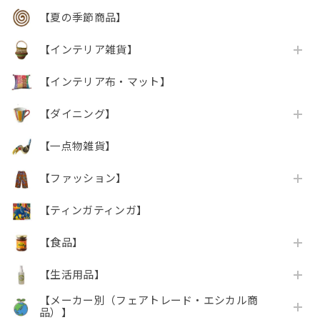
【夏の季節商品】
【インテリア雑貨】
【インテリア布・マット】
【ダイニング】
【一点物雑貨】
【ファッション】
【ティンガティンガ】
【食品】
【生活用品】
【メーカー別（フェアトレード・エシカル商
品）】