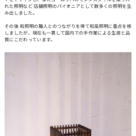
れた照明など 店舗照明のパイオニアとして数多くの照明を生
み出しました。
その後 和照明の職人とのつながりを得て和風照明に重点を移
しましたが、現在も一貫して国内での手作業による生産と品
質にこだわっています。