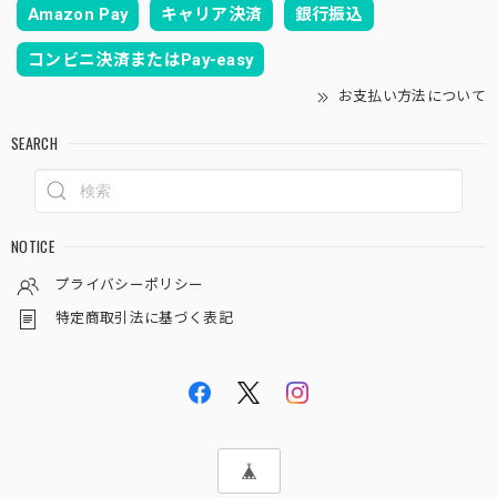
Amazon Pay
キャリア決済
銀行振込
コンビニ決済またはPay-easy
お支払い方法について
SEARCH
NOTICE
プライバシーポリシー
特定商取引法に基づく表記