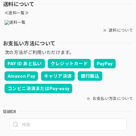
送料について
≪送料一覧≫
送料について
お支払い方法について
次の方法がご利用いただけます。
PAY ID あと払い
クレジットカード
PayPay
Amazon Pay
キャリア決済
銀行振込
コンビニ決済またはPay-easy
お支払い方法について
SEARCH