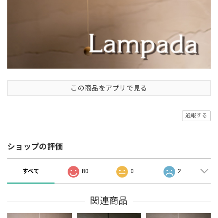
この商品をアプリで見る
通報する
ショップの評価
すべて
80
0
2
関連商品