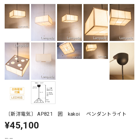
〔新洋電気〕 AP821 囲 kakoi ペンダントライト
¥45,100