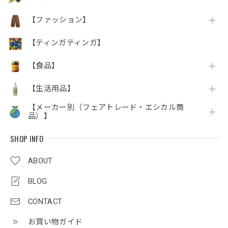
【ファッション】
【ティンガティンガ】
【食品】
【生活用品】
【メーカー別（フェアトレード・エシカル商
品）】
SHOP INFO
ABOUT
BLOG
CONTACT
お買い物ガイド