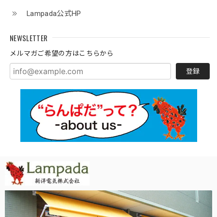
Lampada公式HP
NEWSLETTER
メルマガご希望の方はこちらから
登録