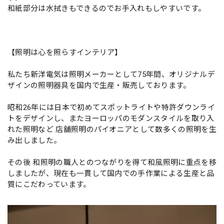
和紙部分は水拭きもできるのでお手入れもしやすいです。
【照明は心を照らすインテリア】
私たち新洋電気は照明メーカーとして75年間、オリジナルデ
ザインの照明器具を国内で生産・販売しております。
昭和26年には日本で初めてスポットライトや特許ダウンライ
トをデザインし、またヨーロッパのモダンスタイルを取り入
れた照明など 店舗照明のパイオニアとして数多くの照明を生
み出しました。
その後 和照明の職人とのつながりを得て和風照明に重点を移
しましたが、現在も一貫して国内での手作業による生産と品
質にこだわっています。