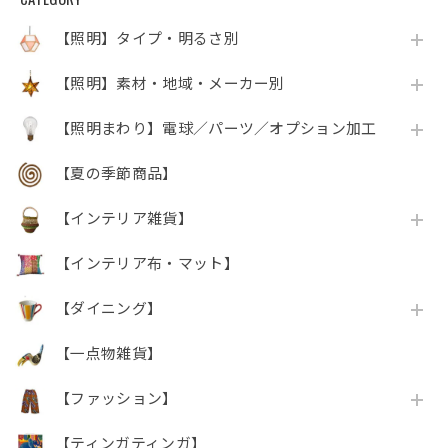
【照明】タイプ・明るさ別
【照明】素材・地域・メーカー別
【照明まわり】電球／パーツ／オプション加工
【夏の季節商品】
【インテリア雑貨】
【インテリア布・マット】
【ダイニング】
【一点物雑貨】
【ファッション】
【ティンガティンガ】