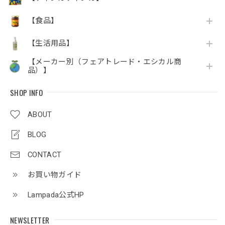
【食品】
【生活用品】
【メーカー別（フェアトレード・エシカル商
品）】
SHOP INFO
ABOUT
BLOG
CONTACT
お買い物ガイド
Lampada公式HP
NEWSLETTER