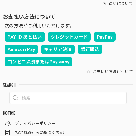
送料について
お支払い方法について
次の方法がご利用いただけます。
PAY ID あと払い
クレジットカード
PayPay
Amazon Pay
キャリア決済
銀行振込
コンビニ決済またはPay-easy
お支払い方法について
SEARCH
NOTICE
プライバシーポリシー
特定商取引法に基づく表記