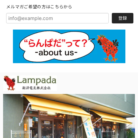
メルマガご希望の方はこちらから
登録