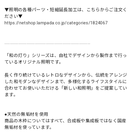
▼照明の各種パーツ・短縮延長加工は、こちらからご注文く
ださい▼
https://netshop.lampada.co.jp/categories/1824067
…………………………………………………………………………………
「和の灯り」シリーズは、自社でデザインから製作まで行っ
ているオリジナル照明です。
長く作り続けているレトロなデザインから、伝統をアレンジ
した和モダンなデザインまで、多様化するライフスタイルに
合わせてお使いいただける「新しい和照明」をご提案してい
ます。
●天然の無垢材を使用
商品の木枠についてはすべて、合成板や集成板ではなく国産
無垢材を使っています。