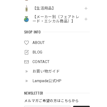
【生活用品】
【メーカー別（フェアトレ
ード・エシカル商品）】
SHOP INFO
ABOUT
BLOG
CONTACT
お買い物ガイド
Lampada公式HP
NEWSLETTER
メルマガご希望の方はこちらから