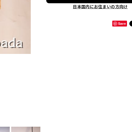
日本国内にお住まいの方向け
Save