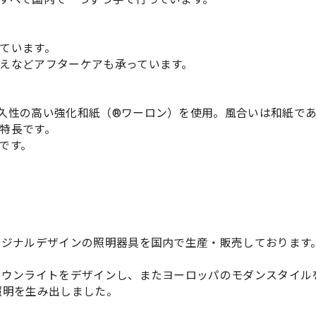
ています。
えなどアフターケアも承っています。
久性の高い強化和紙（®ワーロン）を使用。風合いは和紙で
特長です。
です。
リジナルデザインの照明器具を国内で生産・販売しております
ダウンライトをデザインし、またヨーロッパのモダンスタイル
照明を生み出しました。