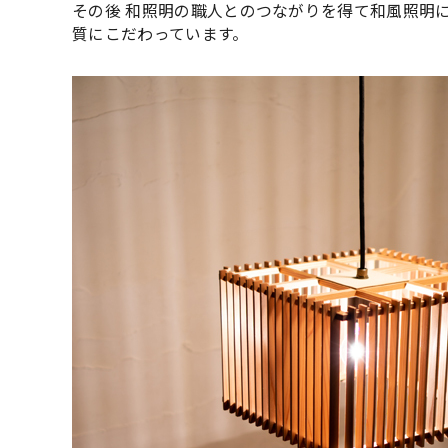
その後 和照明の職人とのつながりを得て和風照明
質にこだわっています。