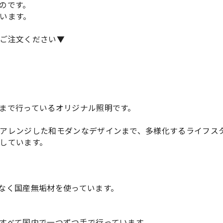
のです。
います。
ご注文ください▼
まで行っているオリジナル照明です。
アレンジした和モダンなデザインまで、多様化するライフス
しています。
なく国産無垢材を使っています。
すべて国内で一つずつ手で行っています。