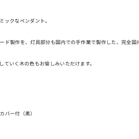
ミックなペンダント。
ード製作を、灯具部分も国内での手作業で製作した、完全国
していく木の色もお愉しみいただけます。
カバー付（黒）