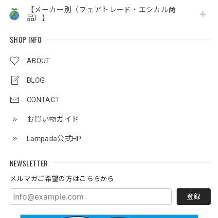
【メーカー別（フェアトレード・エシカル商
品）】
SHOP INFO
ABOUT
BLOG
CONTACT
お買い物ガイド
Lampada公式HP
NEWSLETTER
メルマガご希望の方はこちらから
登録