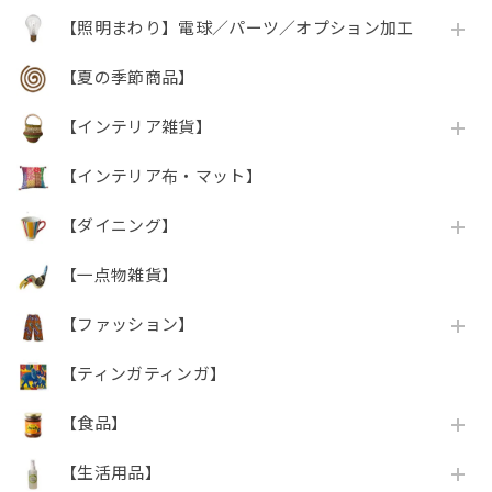
【照明まわり】電球／パーツ／オプション加工
【夏の季節商品】
【インテリア雑貨】
【インテリア布・マット】
【ダイニング】
【一点物雑貨】
【ファッション】
【ティンガティンガ】
【食品】
【生活用品】