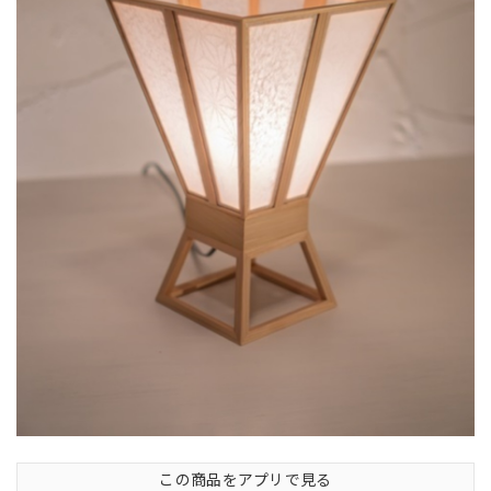
この商品をアプリで見る