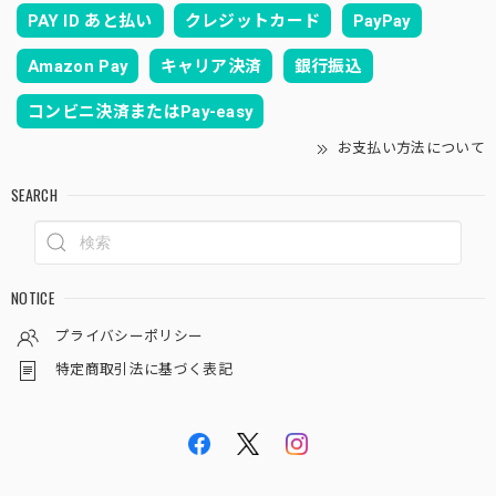
PAY ID あと払い
クレジットカード
PayPay
Amazon Pay
キャリア決済
銀行振込
コンビニ決済またはPay-easy
お支払い方法について
SEARCH
NOTICE
プライバシーポリシー
特定商取引法に基づく表記