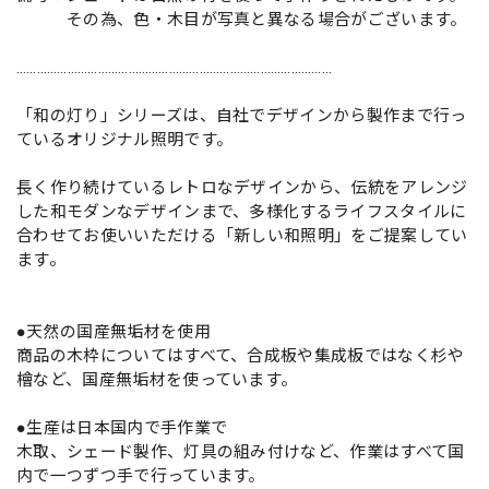
その為、色・木目が写真と異なる場合がございます。
…………………………………………………………………………………
「和の灯り」シリーズは、自社でデザインから製作まで行っ
ているオリジナル照明です。
長く作り続けているレトロなデザインから、伝統をアレンジ
した和モダンなデザインまで、多様化するライフスタイルに
合わせてお使いいただける「新しい和照明」をご提案してい
ます。
●天然の国産無垢材を使用
商品の木枠についてはすべて、合成板や集成板ではなく杉や
檜など、国産無垢材を使っています。
●生産は日本国内で手作業で
木取、シェード製作、灯具の組み付けなど、作業はすべて国
内で一つずつ手で行っています。