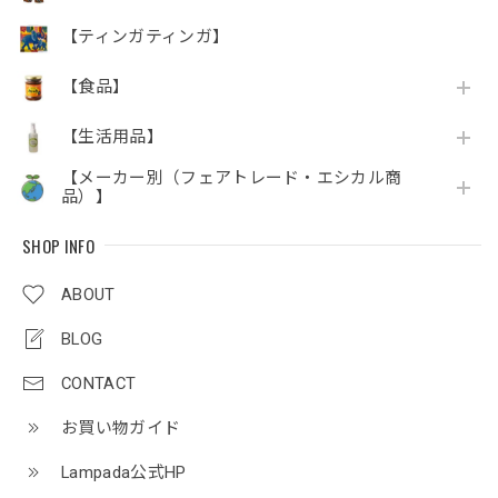
【ティンガティンガ】
【食品】
【生活用品】
【メーカー別（フェアトレード・エシカル商
品）】
SHOP INFO
ABOUT
BLOG
CONTACT
お買い物ガイド
Lampada公式HP