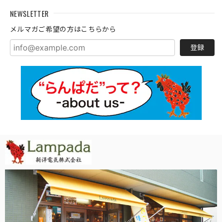
NEWSLETTER
メルマガご希望の方はこちらから
登録