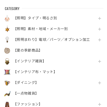
CATEGORY
【照明】タイプ・明るさ別
【照明】素材・地域・メーカー別
【照明まわり】電球／パーツ／オプション加工
【夏の季節商品】
【インテリア雑貨】
【インテリア布・マット】
【ダイニング】
【一点物雑貨】
【ファッション】