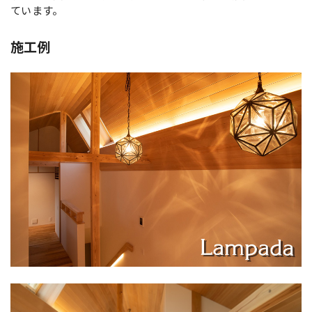
ています。
施工例