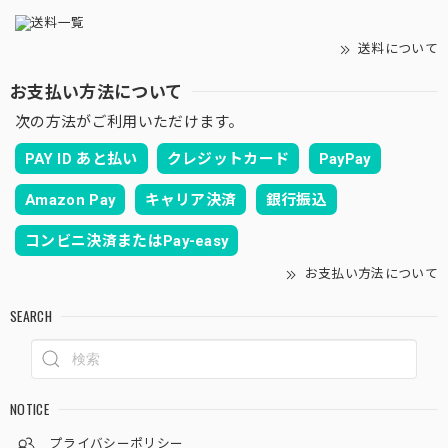
送料について
お支払い方法について
次の方法がご利用いただけます。
PAY ID あと払い
クレジットカード
PayPay
Amazon Pay
キャリア決済
銀行振込
コンビニ決済またはPay-easy
お支払い方法について
SEARCH
NOTICE
プライバシーポリシー