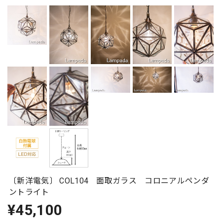
〔新洋電気〕 COL104 面取ガラス コロニアルペンダ
ントライト
¥45,100