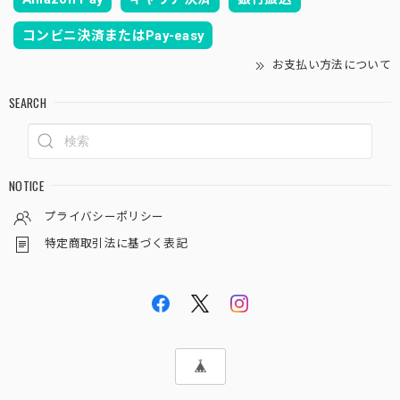
コンビニ決済またはPay-easy
お支払い方法について
SEARCH
NOTICE
プライバシーポリシー
特定商取引法に基づく表記