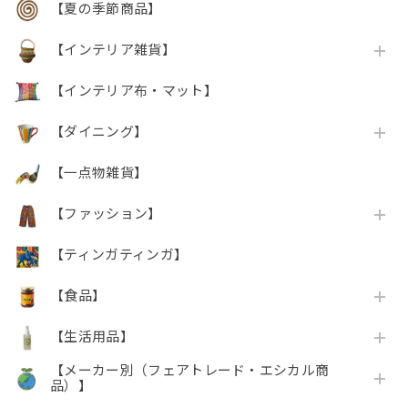
【夏の季節商品】
【インテリア雑貨】
【インテリア布・マット】
【ダイニング】
【一点物雑貨】
【ファッション】
【ティンガティンガ】
【食品】
【生活用品】
【メーカー別（フェアトレード・エシカル商
品）】