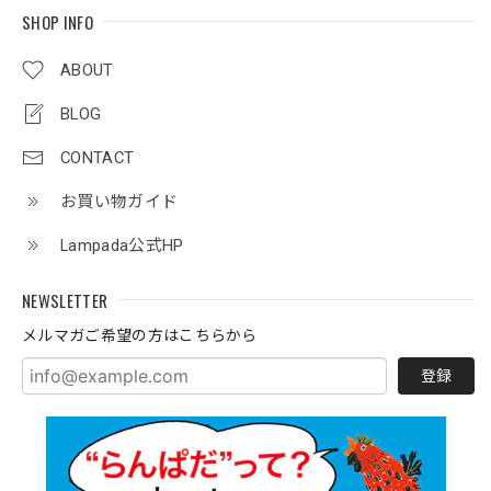
SHOP INFO
ABOUT
BLOG
CONTACT
お買い物ガイド
Lampada公式HP
NEWSLETTER
メルマガご希望の方はこちらから
登録