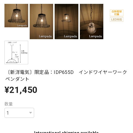
〔新洋電気〕限定品：IDP655D インドワイヤーワーク
ペンダント
¥21,450
数量