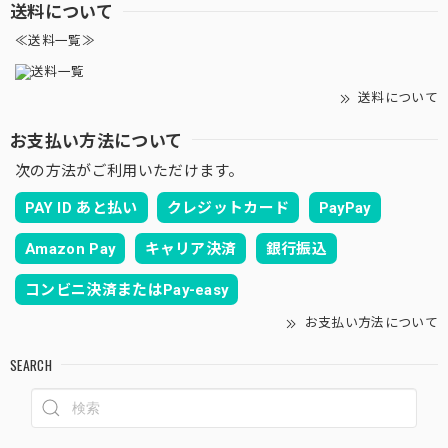
送料について
≪送料一覧≫
送料について
お支払い方法について
次の方法がご利用いただけます。
PAY ID あと払い
クレジットカード
PayPay
Amazon Pay
キャリア決済
銀行振込
コンビニ決済またはPay-easy
お支払い方法について
SEARCH