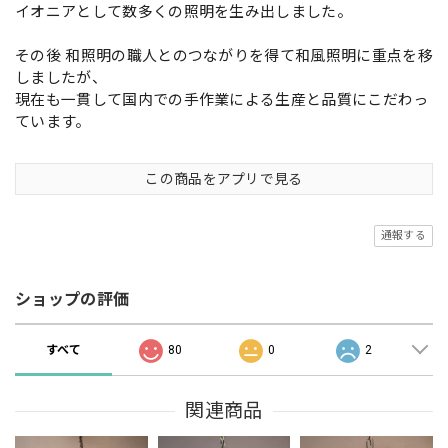
イオニアとして数多くの照明を生み出しました。
その後 和照明の職人とのつながりを得て和風照明に重点を移
しましたが、
現在も一貫して国内での手作業による生産と品質にこだわっ
ています。
この商品をアプリで見る
通報する
ショップの評価
すべて
80
0
2
関連商品