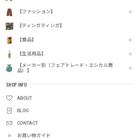
【ファッション】
【ティンガティンガ】
【食品】
【生活用品】
【メーカー別（フェアトレード・エシカル商
品）】
SHOP INFO
ABOUT
BLOG
CONTACT
お買い物ガイド