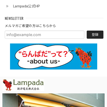
Lampada公式HP
NEWSLETTER
メルマガご希望の方はこちらから
登録