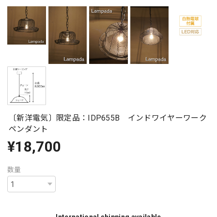
〔新洋電気〕限定品：IDP655B インドワイヤーワーク
ペンダント
¥18,700
数量