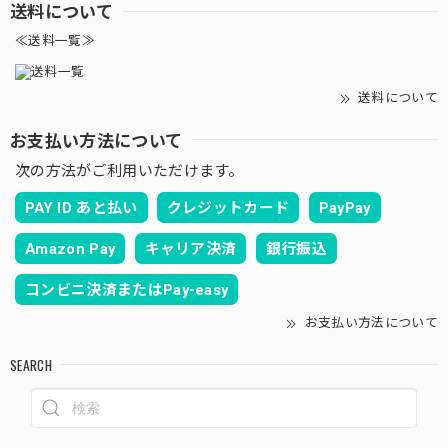
送料について
≪送料一覧≫
送料について
お支払い方法について
次の方法がご利用いただけます。
PAY ID あと払い
クレジットカード
PayPay
Amazon Pay
キャリア決済
銀行振込
コンビニ決済またはPay-easy
お支払い方法について
SEARCH