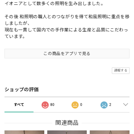
イオニアとして数多くの照明を生み出しました。
その後 和照明の職人とのつながりを得て和風照明に重点を移
しましたが、
現在も一貫して国内での手作業による生産と品質にこだわっ
ています。
この商品をアプリで見る
通報する
ショップの評価
すべて
80
0
2
関連商品