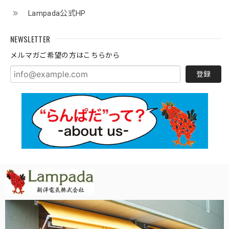
Lampada公式HP
NEWSLETTER
メルマガご希望の方はこちらから
登録