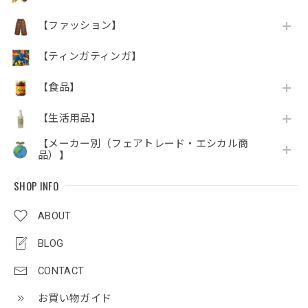
【ファッション】
【ティンガティンガ】
【食品】
【生活用品】
【メーカー別（フェアトレード・エシカル商
品）】
SHOP INFO
ABOUT
BLOG
CONTACT
お買い物ガイド