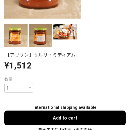
【アリサン】サルサ・ミディアム
¥1,512
数量
International shipping available
Add to cart