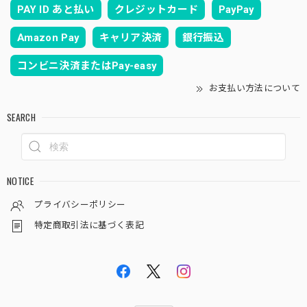
PAY ID あと払い
クレジットカード
PayPay
Amazon Pay
キャリア決済
銀行振込
コンビニ決済またはPay-easy
お支払い方法について
SEARCH
NOTICE
プライバシーポリシー
特定商取引法に基づく表記