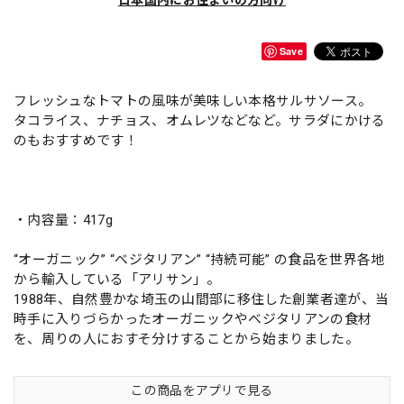
日本国内にお住まいの方向け
Save
フレッシュなトマトの風味が美味しい本格サルサソース。
タコライス、ナチョス、オムレツなどなど。サラダにかける
のもおすすめです！
・内容量：417g
“オーガニック” “ベジタリアン” “持続可能” の食品を世界各地
から輸入している「アリサン」。
1988年、自然豊かな埼玉の山間部に移住した創業者達が、当
時手に入りづらかったオーガニックやベジタリアンの食材
を、周りの人におすそ分けすることから始まりました。
この商品をアプリで見る