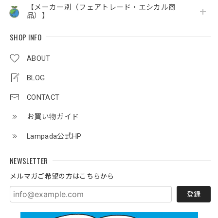
【メーカー別（フェアトレード・エシカル商
品）】
SHOP INFO
ABOUT
BLOG
CONTACT
お買い物ガイド
Lampada公式HP
NEWSLETTER
メルマガご希望の方はこちらから
登録