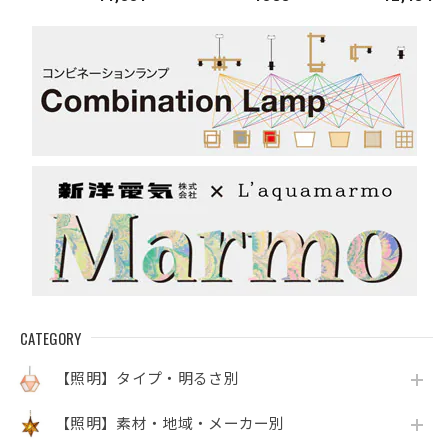
毎月初旬入荷
旬入荷
CATEGORY
【照明】タイプ・明るさ別
【照明】素材・地域・メーカー別