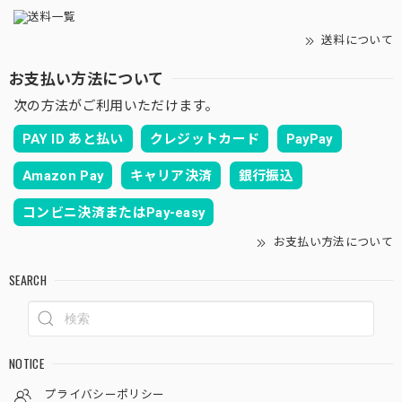
送料について
お支払い方法について
次の方法がご利用いただけます。
PAY ID あと払い
クレジットカード
PayPay
Amazon Pay
キャリア決済
銀行振込
コンビニ決済またはPay-easy
お支払い方法について
SEARCH
NOTICE
プライバシーポリシー