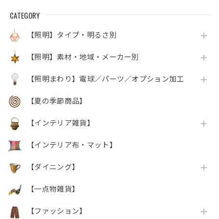
CATEGORY
【照明】タイプ・明るさ別
【照明】素材・地域・メーカー別
【照明まわり】電球／パーツ／オプション加工
【夏の季節商品】
【インテリア雑貨】
【インテリア布・マット】
【ダイニング】
【一点物雑貨】
【ファッション】