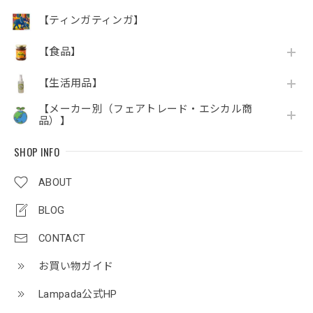
【ティンガティンガ】
【食品】
【生活用品】
【メーカー別（フェアトレード・エシカル商
品）】
SHOP INFO
ABOUT
BLOG
CONTACT
お買い物ガイド
Lampada公式HP