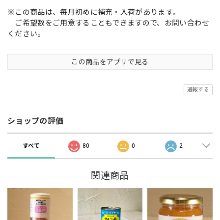
※この商品は、毎月初めに補充・入荷があります。
ご希望数をご用意することもできますので、お問い合わせ
ください。
この商品をアプリで見る
通報する
ショップの評価
すべて
80
0
2
関連商品