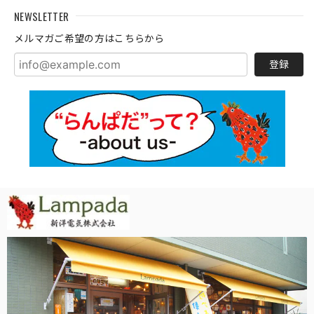
NEWSLETTER
メルマガご希望の方はこちらから
登録