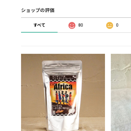
ショップの評価
すべて
80
0