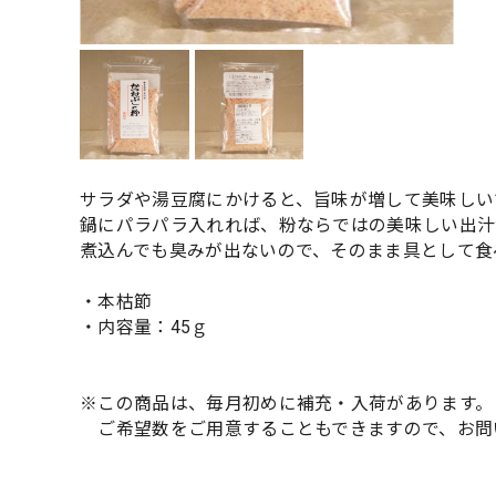
サラダや湯豆腐にかけると、旨味が増して美味しい
鍋にパラパラ入れれば、粉ならではの美味しい出汁
煮込んでも臭みが出ないので、そのまま具として食
・本枯節
・内容量：45ｇ
※この商品は、毎月初めに補充・入荷があります。
ご希望数をご用意することもできますので、お問