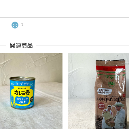
2
関連商品