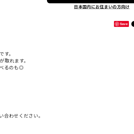
日本国内にお住まいの方向け
Save
です。
が取れます。
べるのも◎
い合わせください。