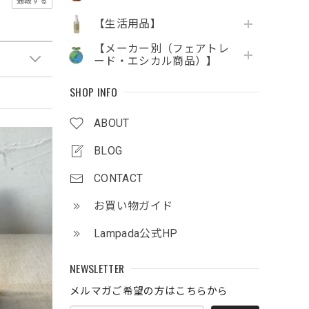
通報する
【生活用品】
【メーカー別（フェアトレ
ード・エシカル商品）】
SHOP INFO
ABOUT
BLOG
CONTACT
お買い物ガイド
Lampada公式HP
NEWSLETTER
メルマガご希望の方はこちらから