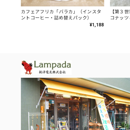
カフェアフリカ「バラカ」（インスタ
【第３世
ントコーヒー・詰め替えパック）
コナッツ
¥1,188