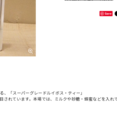
Save
る、「スーパーグレードルイボス・ティー」
目されています。本場では、ミルクや砂糖・蜂蜜などを入れ