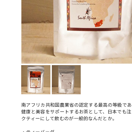
南アフリカ共和国農業省の認定する最高の等級であ
健康と美容をサポートするお茶として、日本でも注
クティーにして飲むのが一般的なんだとか。