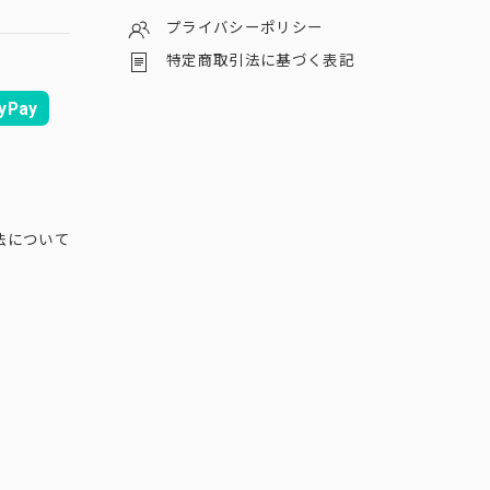
プライバシーポリシー
特定商取引法に基づく表記
yPay
法について