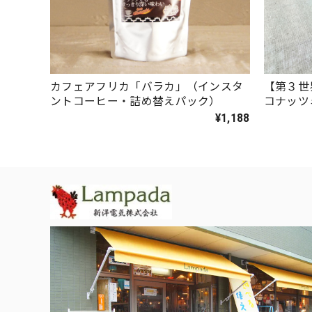
カフェアフリカ「バラカ」（インスタ
【第３世
ントコーヒー・詰め替えパック）
コナッツ
¥1,188