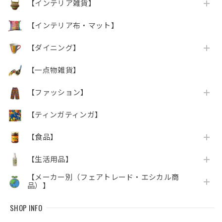
【インテリア雑貨】
【インテリア布・マット】
【ダイニング】
【一点物雑貨】
【ファッション】
【ティンガティンガ】
【食品】
【生活用品】
【メーカー別（フェアトレード・エシカル商
品）】
SHOP INFO