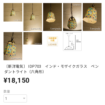
〔新洋電気〕 IDP703 インド・モザイクガラス ペン
ダントライト（六角形）
¥18,150
数量