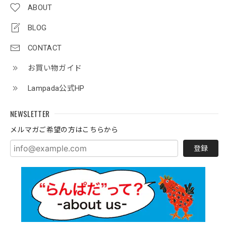
ABOUT
BLOG
CONTACT
お買い物ガイド
Lampada公式HP
NEWSLETTER
メルマガご希望の方はこちらから
登録