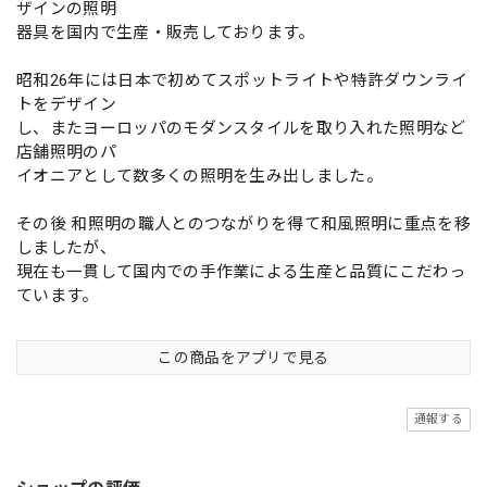
ザインの照明
器具を国内で生産・販売しております。
昭和26年には日本で初めてスポットライトや特許ダウンライ
トをデザイン
し、またヨーロッパのモダンスタイルを取り入れた照明など
店舗照明のパ
イオニアとして数多くの照明を生み出しました。
その後 和照明の職人とのつながりを得て和風照明に重点を移
しましたが、
現在も一貫して国内での手作業による生産と品質にこだわっ
ています。
この商品をアプリで見る
通報する