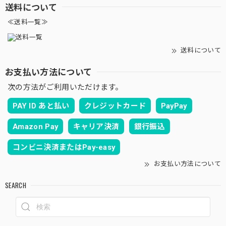
送料について
≪送料一覧≫
送料について
お支払い方法について
次の方法がご利用いただけます。
PAY ID あと払い
クレジットカード
PayPay
Amazon Pay
キャリア決済
銀行振込
コンビニ決済またはPay-easy
お支払い方法について
SEARCH