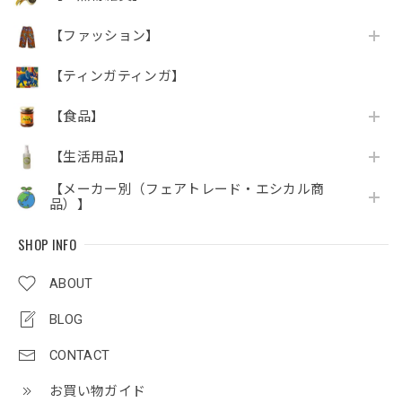
【ファッション】
【ティンガティンガ】
【食品】
【生活用品】
【メーカー別（フェアトレード・エシカル商
品）】
SHOP INFO
ABOUT
BLOG
CONTACT
お買い物ガイド