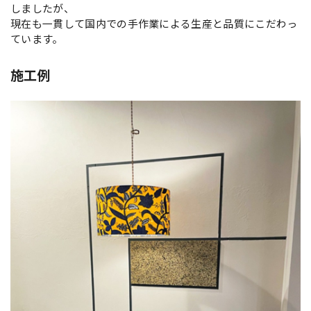
しましたが、
現在も一貫して国内での手作業による生産と品質にこだわっ
ています。
施工例