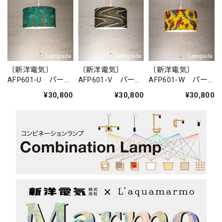
〔新洋電気〕
〔新洋電気〕
〔新洋電気〕
AFP601-U パーニ
AFP601-V パーニ
AFP601-W パー
ュペンダントライ
ュペンダントライ
ニュペンダントラ
¥30,800
¥30,800
¥30,800
ト
ト
イト