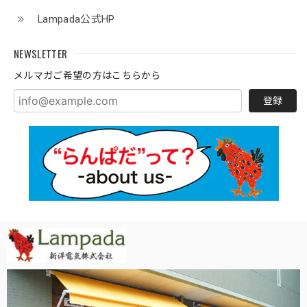
Lampada公式HP
NEWSLETTER
メルマガご希望の方はこちらから
登録