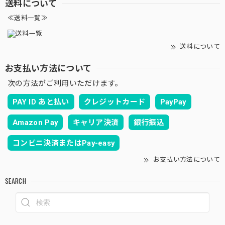
送料について
≪送料一覧≫
送料について
お支払い方法について
次の方法がご利用いただけます。
PAY ID あと払い
クレジットカード
PayPay
Amazon Pay
キャリア決済
銀行振込
コンビニ決済またはPay-easy
お支払い方法について
SEARCH