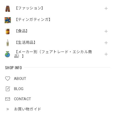
【ファッション】
【ティンガティンガ】
【食品】
【生活用品】
【メーカー別（フェアトレード・エシカル商
品）】
SHOP INFO
ABOUT
BLOG
CONTACT
お買い物ガイド