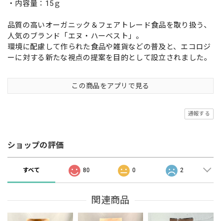
・内容量：15ｇ
品質の高いオーガニック＆フェアトレード食品を取り扱う、
人気のブランド「エヌ・ハーベスト」。
環境に配慮して作られた食品や雑貨などの普及と、エコロジ
ーに対する新たな視点の提案を目的として設立されました。
この商品をアプリで見る
通報する
ショップの評価
すべて
80
0
2
関連商品