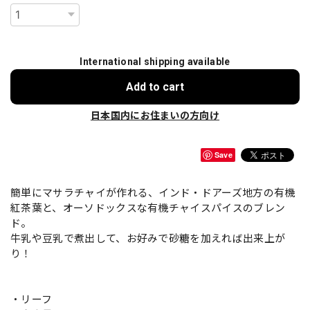
International shipping available
Add to cart
日本国内にお住まいの方向け
Save
簡単にマサラチャイが作れる、インド・ドアーズ地方の有機
紅茶葉と、オーソドックスな有機チャイスパイスのブレン
ド。
牛乳や豆乳で煮出して、お好みで砂糖を加えれば出来上が
り！
・リーフ