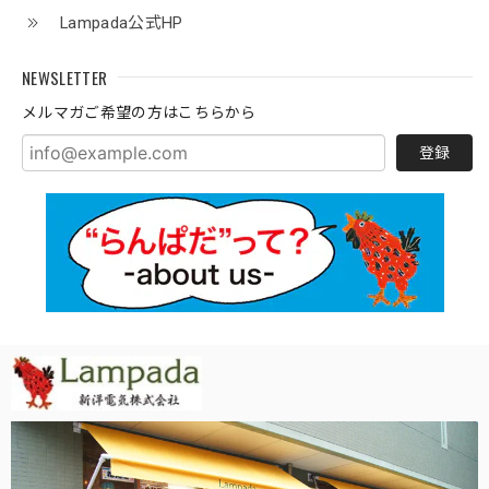
Lampada公式HP
NEWSLETTER
メルマガご希望の方はこちらから
登録