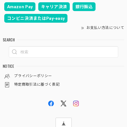
Amazon Pay
キャリア決済
銀行振込
コンビニ決済またはPay-easy
お支払い方法について
SEARCH
NOTICE
プライバシーポリシー
特定商取引法に基づく表記