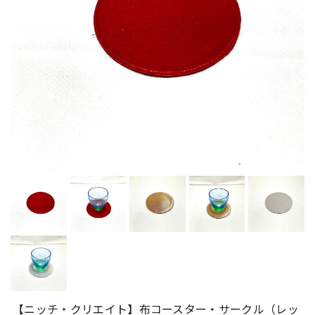
【ニッチ・クリエイト】布コースター・サークル（レッ