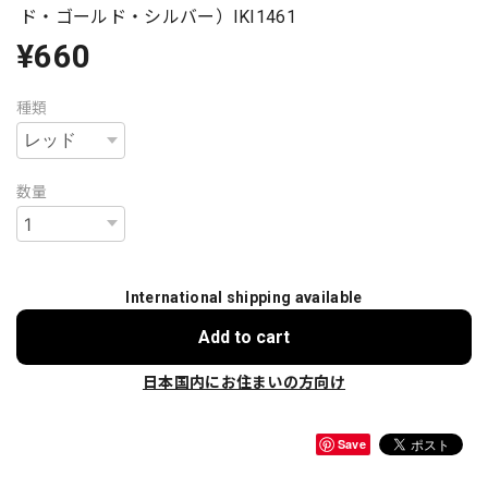
ド・ゴールド・シルバー）IKI1461
¥660
種類
数量
International shipping available
Add to cart
日本国内にお住まいの方向け
Save