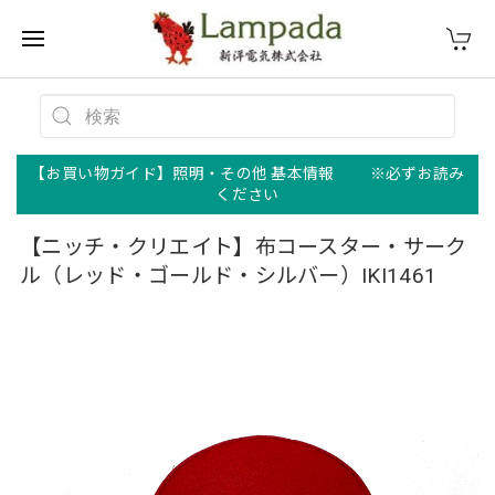
【お買い物ガイド】照明・その他 基本情報 ※必ずお読み
ください
【ニッチ・クリエイト】布コースター・サーク
ル（レッド・ゴールド・シルバー）IKI1461