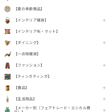
【夏の季節商品】
【インテリア雑貨】
【インテリア布・マット】
【ダイニング】
【一点物雑貨】
【ファッション】
【ティンガティンガ】
【食品】
【生活用品】
【メーカー別（フェアトレード・エシカル商