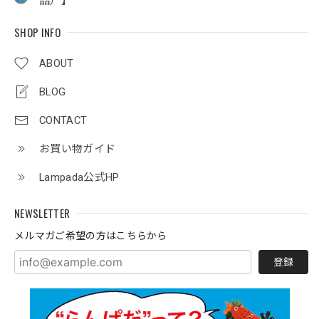
品）】
SHOP INFO
ABOUT
BLOG
CONTACT
お買い物ガイド
Lampada公式HP
NEWSLETTER
メルマガご希望の方はこちらから
登録