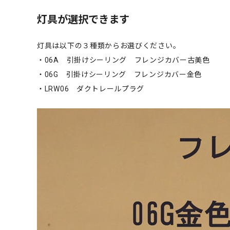
灯具が選択できます
灯具は以下の３種類からお選びください。
・06A 引掛けシーリング フレンジカバー古美色
・06G 引掛けシーリング フレンジカバー金色
・LRW06 ダクトレールプラグ