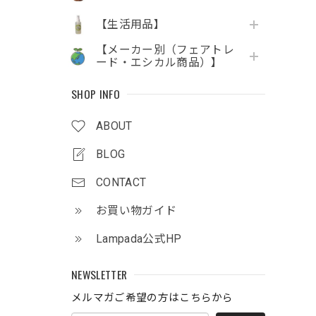
【生活用品】
【メーカー別（フェアトレ
ード・エシカル商品）】
SHOP INFO
ABOUT
BLOG
CONTACT
お買い物ガイド
Lampada公式HP
NEWSLETTER
メルマガご希望の方はこちらから