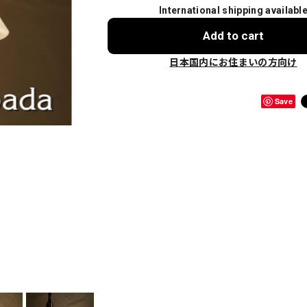
International shipping availabl
Add to cart
日本国内にお住まいの方向け
Save