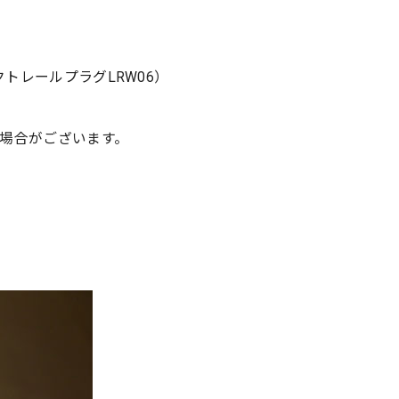
ダクトレールプラグLRW06）
場合がございます。