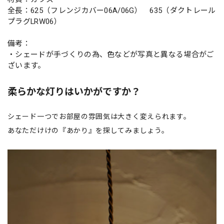
全長：625（フレンジカバー06A/06G） 635（ダクトレール
プラグLRW06）
備考：
・シェードが手づくりの為、色などが写真と異なる場合がご
ざいます。
柔らかな灯りはいかがですか？
シェード一つでお部屋の雰囲気は大きく変えられます。
あなただけけの『あかり』を探してみましょう。