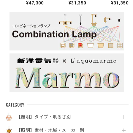
¥47,300
¥31,350
¥31,350
ダントライト
トライト
トライト
CATEGORY
【照明】タイプ・明るさ別
【照明】素材・地域・メーカー別