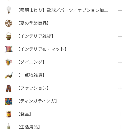
【照明まわり】電球／パーツ／オプション加工
【夏の季節商品】
【インテリア雑貨】
【インテリア布・マット】
【ダイニング】
【一点物雑貨】
【ファッション】
【ティンガティンガ】
【食品】
【生活用品】