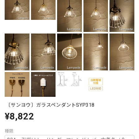
〔サンヨウ〕ガラスペンダントSYP318
¥8,822
種類