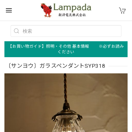
【お買い物ガイド】照明・その他 基本情報 ※必ずお読み
ください
〔サンヨウ〕ガラスペンダントSYP318