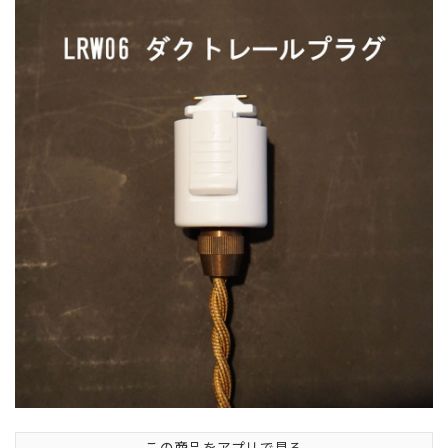
この商品をアプリで見る