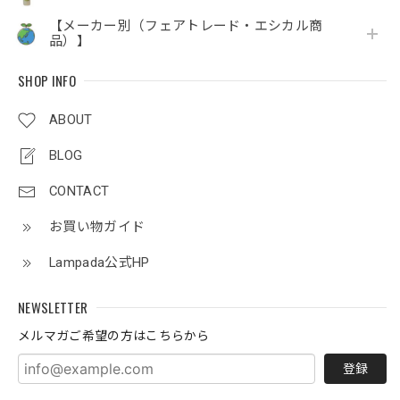
【メーカー別（フェアトレード・エシカル商
品）】
SHOP INFO
ABOUT
BLOG
CONTACT
お買い物ガイド
Lampada公式HP
NEWSLETTER
メルマガご希望の方はこちらから
登録