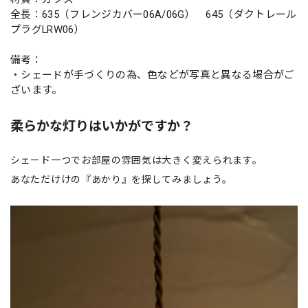
全長：635（フレンジカバー06A/06G） 645（ダクトレール
プラグLRW06）
備考：
・シェードが手づくりの為、色などが写真と異なる場合がご
ざいます。
柔らかな灯りはいかがですか？
シェード一つでお部屋の雰囲気は大きく変えられます。
あなただけけの『あかり』を探してみましょう。