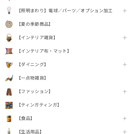
【照明まわり】電球／パーツ／オプション加工
【夏の季節商品】
【インテリア雑貨】
【インテリア布・マット】
【ダイニング】
【一点物雑貨】
【ファッション】
【ティンガティンガ】
【食品】
【生活用品】