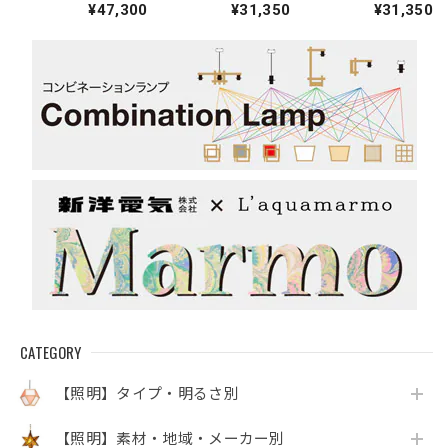
¥47,300
¥31,350
¥31,350
ダントライト
トライト
トライト
CATEGORY
【照明】タイプ・明るさ別
【照明】素材・地域・メーカー別