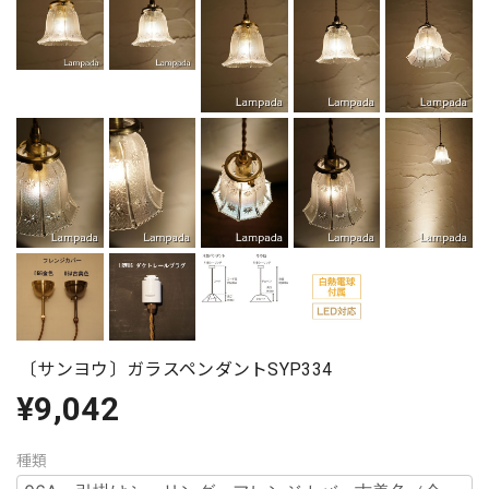
〔サンヨウ〕ガラスペンダントSYP334
¥9,042
種類