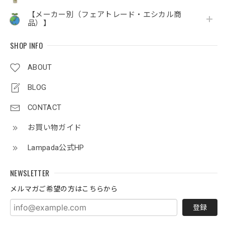
【メーカー別（フェアトレード・エシカル商
品）】
SHOP INFO
ABOUT
BLOG
CONTACT
お買い物ガイド
Lampada公式HP
NEWSLETTER
メルマガご希望の方はこちらから
登録