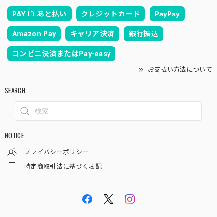
PAY ID あと払い
クレジットカード
PayPay
Amazon Pay
キャリア決済
銀行振込
コンビニ決済またはPay-easy
お支払い方法について
SEARCH
NOTICE
プライバシーポリシー
特定商取引法に基づく表記