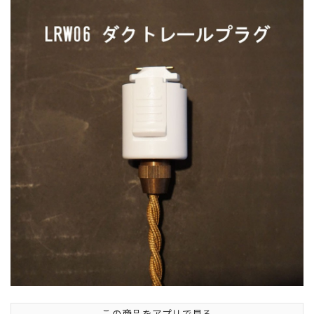
この商品をアプリで見る