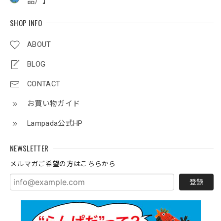
品）】
SHOP INFO
ABOUT
BLOG
CONTACT
お買い物ガイド
Lampada公式HP
NEWSLETTER
メルマガご希望の方はこちらから
登録