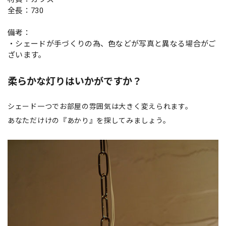
全長：730
備考：
・シェードが手づくりの為、色などが写真と異なる場合がご
ざいます。
柔らかな灯りはいかがですか？
シェード一つでお部屋の雰囲気は大きく変えられます。
あなただけけの『あかり』を探してみましょう。