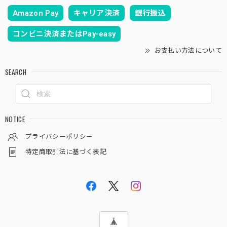
Amazon Pay
キャリア決済
銀行振込
コンビニ決済またはPay-easy
お支払い方法について
SEARCH
NOTICE
プライバシーポリシー
特定商取引法に基づく表記