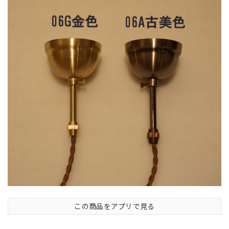
この商品をアプリで見る