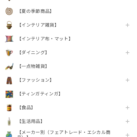
【夏の季節商品】
【インテリア雑貨】
【インテリア布・マット】
【ダイニング】
【一点物雑貨】
【ファッション】
【ティンガティンガ】
【食品】
【生活用品】
【メーカー別（フェアトレード・エシカル商