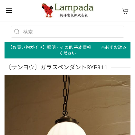
【お買い物ガイド】照明・その他 基本情報 ※必ずお読み
ください
〔サンヨウ〕ガラスペンダントSYP311