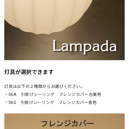
灯具が選択できます
灯具は以下の２種類からお選びください。
・06A 引掛けシーリング フレンジカバー古美色
・06G 引掛けシーリング フレンジカバー金色