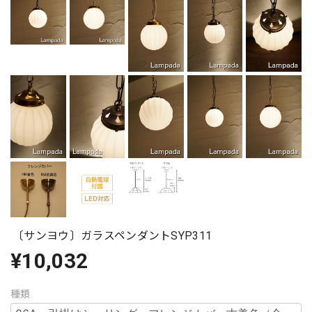
〔サンヨウ〕ガラスペンダントSYP311
¥10,032
種類