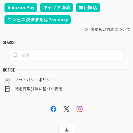
Amazon Pay
キャリア決済
銀行振込
コンビニ決済またはPay-easy
お支払い方法について
SEARCH
NOTICE
プライバシーポリシー
特定商取引法に基づく表記