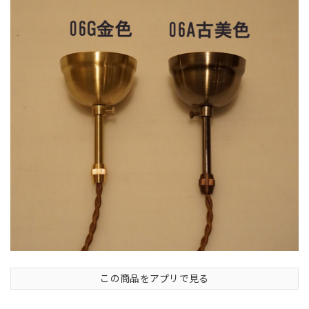
この商品をアプリで見る