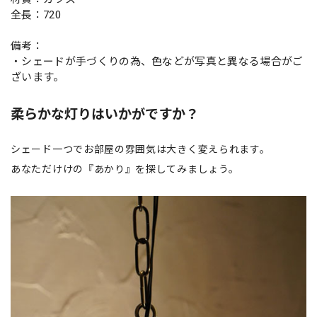
全長：720
備考：
・シェードが手づくりの為、色などが写真と異なる場合がご
ざいます。
柔らかな灯りはいかがですか？
シェード一つでお部屋の雰囲気は大きく変えられます。
あなただけけの『あかり』を探してみましょう。