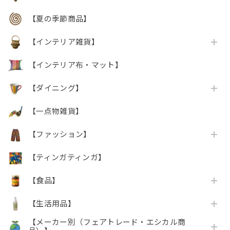
【夏の季節商品】
【インテリア雑貨】
【インテリア布・マット】
【ダイニング】
【一点物雑貨】
【ファッション】
【ティンガティンガ】
【食品】
【生活用品】
【メーカー別（フェアトレード・エシカル商