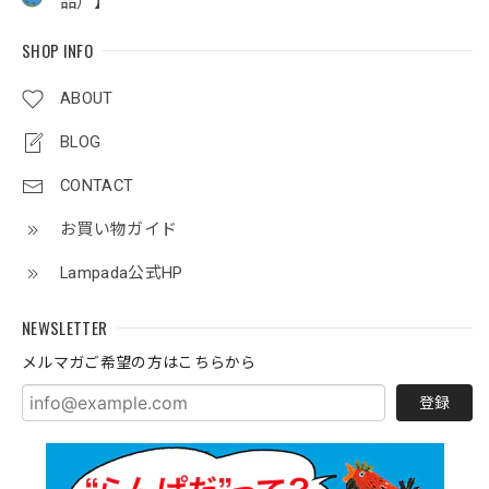
品）】
SHOP INFO
ABOUT
BLOG
CONTACT
お買い物ガイド
Lampada公式HP
NEWSLETTER
メルマガご希望の方はこちらから
登録