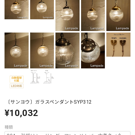
〔サンヨウ〕ガラスペンダントSYP312
¥10,032
種類