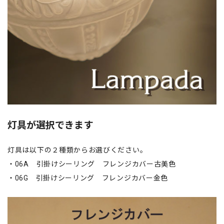
灯具が選択できます
灯具は以下の２種類からお選びください。
・06A 引掛けシーリング フレンジカバー古美色
・06G 引掛けシーリング フレンジカバー金色