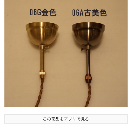
この商品をアプリで見る