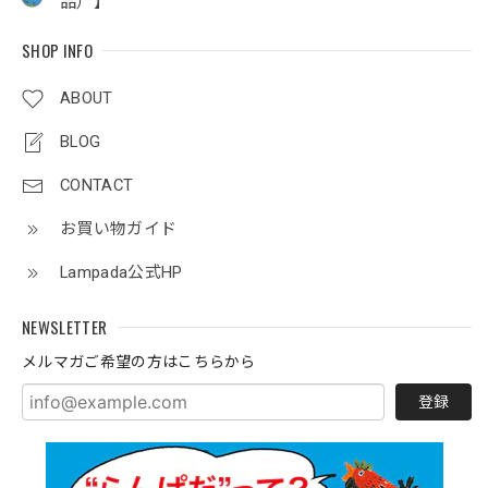
品）】
SHOP INFO
ABOUT
BLOG
CONTACT
お買い物ガイド
Lampada公式HP
NEWSLETTER
メルマガご希望の方はこちらから
登録