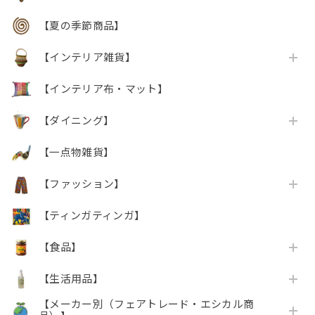
【夏の季節商品】
【インテリア雑貨】
【インテリア布・マット】
【ダイニング】
【一点物雑貨】
【ファッション】
【ティンガティンガ】
【食品】
【生活用品】
【メーカー別（フェアトレード・エシカル商