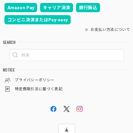
Amazon Pay
キャリア決済
銀行振込
コンビニ決済またはPay-easy
お支払い方法について
SEARCH
NOTICE
プライバシーポリシー
特定商取引法に基づく表記