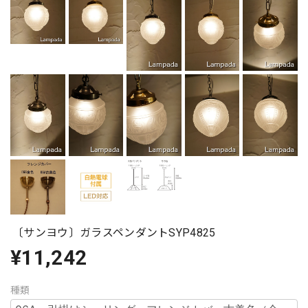
〔サンヨウ〕ガラスペンダントSYP4825
¥11,242
種類