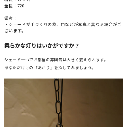
全長：720
備考：
・シェードが手づくりの為、色などが写真と異なる場合がご
ざいます。
柔らかな灯りはいかがですか？
シェード一つでお部屋の雰囲気は大きく変えられます。
あなただけけの『あかり』を探してみましょう。