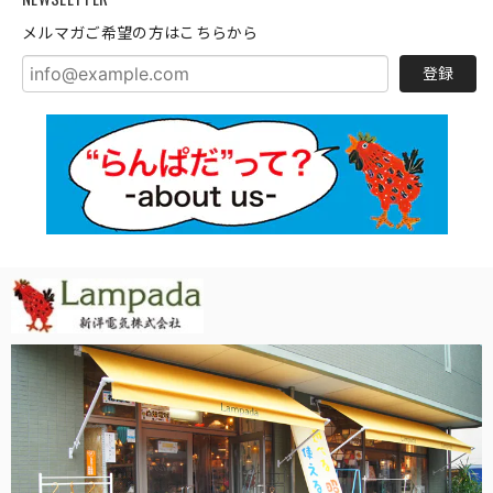
メルマガご希望の方はこちらから
登録