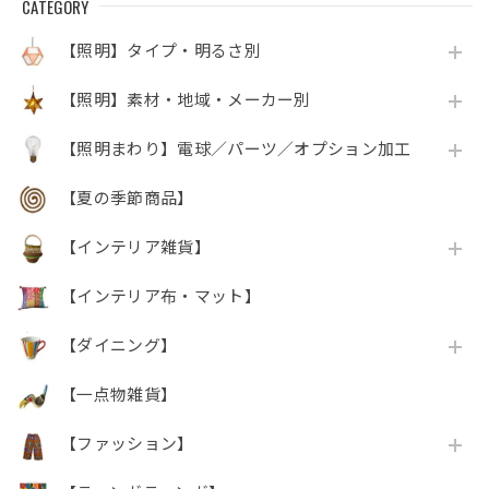
CATEGORY
【照明】タイプ・明るさ別
【照明】素材・地域・メーカー別
【照明まわり】電球／パーツ／オプション加工
【夏の季節商品】
【インテリア雑貨】
【インテリア布・マット】
【ダイニング】
【一点物雑貨】
【ファッション】