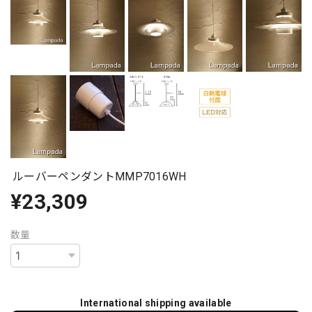
ルーバーペンダントMMP7016WH
¥23,309
数量
International shipping available