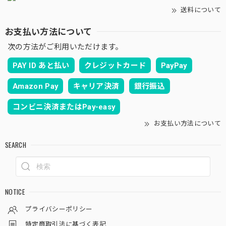
送料について
お支払い方法について
次の方法がご利用いただけます。
PAY ID あと払い
クレジットカード
PayPay
Amazon Pay
キャリア決済
銀行振込
コンビニ決済またはPay-easy
お支払い方法について
SEARCH
NOTICE
プライバシーポリシー
特定商取引法に基づく表記