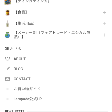
【ティンガティンガ】
【食品】
【生活用品】
【メーカー別（フェアトレード・エシカル商
品）】
SHOP INFO
ABOUT
BLOG
CONTACT
お買い物ガイド
Lampada公式HP
NEWSLETTER