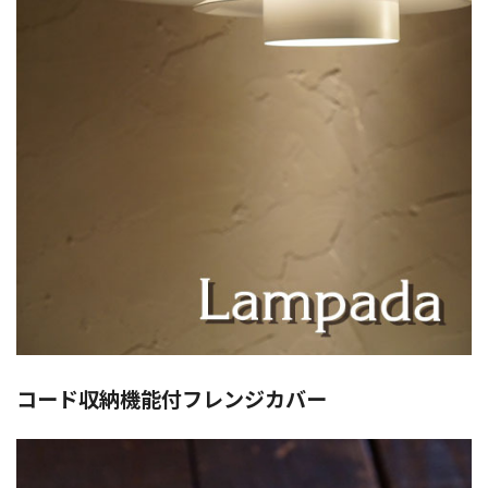
コード収納機能付フレンジカバー