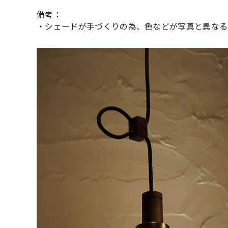
備考：
・シェードが手づくりの為、色などが写真と異なる