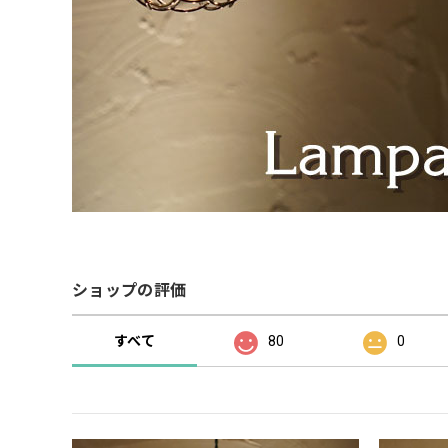
ショップの評価
すべて
80
0