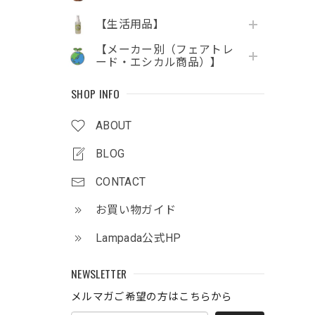
【生活用品】
【メーカー別（フェアトレ
ード・エシカル商品）】
SHOP INFO
ABOUT
BLOG
CONTACT
お買い物ガイド
Lampada公式HP
NEWSLETTER
メルマガご希望の方はこちらから