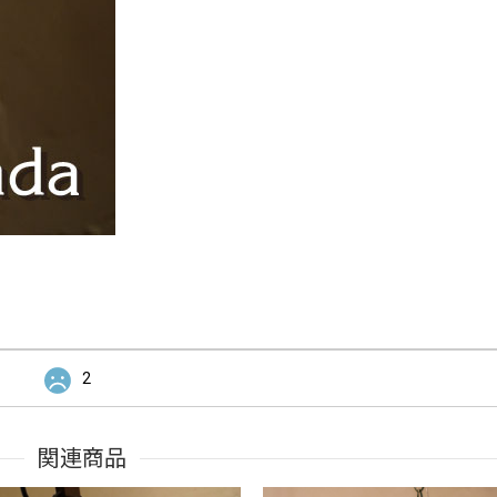
2
関連商品