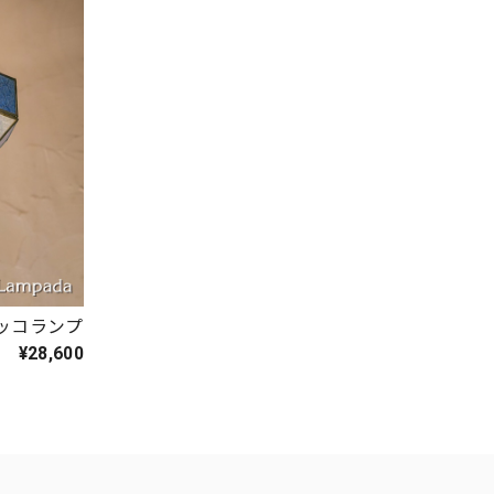
ロッコランプ
¥28,600