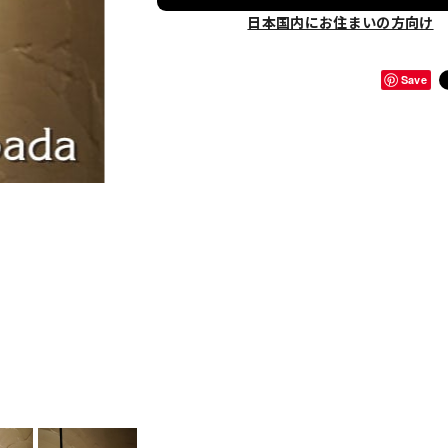
日本国内にお住まいの方向け
Save