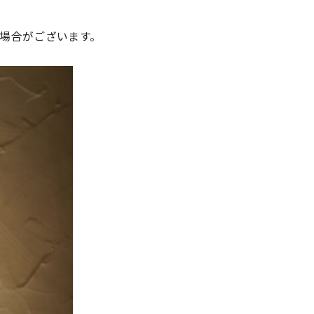
場合がございます。